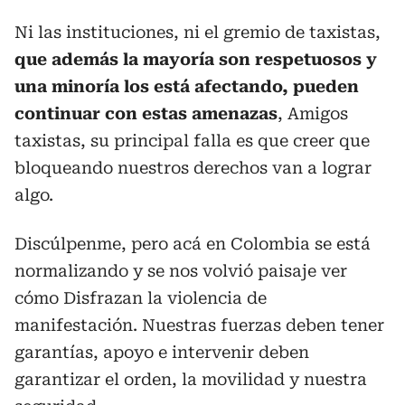
Ni las instituciones, ni el gremio de taxistas,
que además la mayoría son respetuosos y
una minoría los está afectando, pueden
continuar con estas amenazas
, Amigos
taxistas, su principal falla es que creer que
bloqueando nuestros derechos van a lograr
algo.
Discúlpenme, pero acá en Colombia se está
normalizando y se nos volvió paisaje ver
cómo Disfrazan la violencia de
manifestación. Nuestras fuerzas deben tener
garantías, apoyo e intervenir deben
garantizar el orden, la movilidad y nuestra