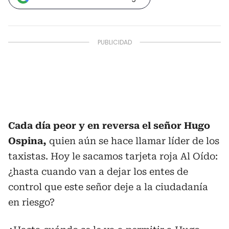
Cada día peor y en reversa el señor Hugo
Ospina,
quien aún se hace llamar líder de los
taxistas. Hoy le sacamos tarjeta roja Al Oído:
¿hasta cuando van a dejar los entes de
control que este señor deje a la ciudadanía
en riesgo?