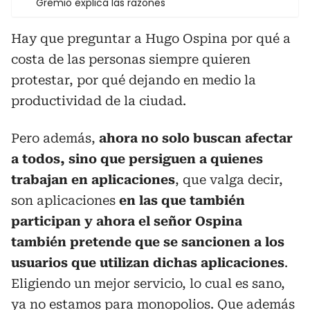
Gremio explica las razones
Hay que preguntar a Hugo Ospina por qué a
costa de las personas siempre quieren
protestar, por qué dejando en medio la
productividad de la ciudad.
Pero además,
ahora no solo buscan afectar
a todos, sino que persiguen a quienes
trabajan en aplicaciones
, que valga decir,
son aplicaciones
en las que también
participan y ahora el señor Ospina
también pretende que se sancionen a los
usuarios que utilizan dichas aplicaciones
.
Eligiendo un mejor servicio, lo cual es sano,
ya no estamos para monopolios. Que además