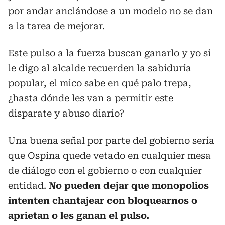
por andar anclándose a un modelo no se dan
a la tarea de mejorar.
Este pulso a la fuerza buscan ganarlo y yo si
le digo al alcalde recuerden la sabiduría
popular, el mico sabe en qué palo trepa,
¿hasta dónde les van a permitir este
disparate y abuso diario?
Una buena señal por parte del gobierno sería
que Ospina quede vetado en cualquier mesa
de diálogo con el gobierno o con cualquier
entidad.
No pueden dejar que monopolios
intenten chantajear con bloquearnos o
aprietan o les ganan el pulso.