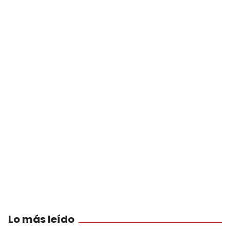
Lo más leído