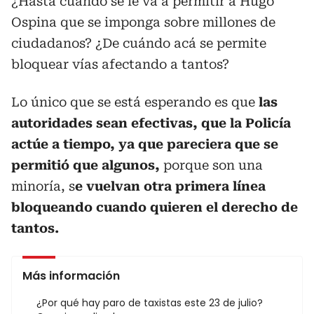
¿Hasta cuándo se le va a permitir a Hugo
Ospina que se imponga sobre millones de
ciudadanos? ¿De cuándo acá se permite
bloquear vías afectando a tantos?
Lo único que se está esperando es que
las
autoridades sean efectivas, que la Policía
actúe a tiempo, ya que pareciera que se
permitió que algunos,
porque son una
minoría, s
e vuelvan otra primera línea
bloqueando cuando quieren el derecho de
tantos.
Más información
¿Por qué hay paro de taxistas este 23 de julio?