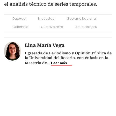
el análisis técnico de series temporales.
Datexco
Encuestas
Gobierno Nacional
Colombia
Gustavo Petro
Acuerdos paz
Lina María Vega
Egresada de Periodismo y Opinión Pública de
la Universidad del Rosario, con énfasis en la
Maestría de
...
Leer más