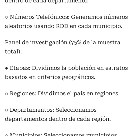
dentro de cada departamento.
○ Números Telefónicos: Generamos números
aleatorios usando RDD en cada municipio.
Panel de investigación (75% de la muestra
total):
● Etapas: Dividimos la población en estratos
basados en criterios geográficos.
○ Regiones: Dividimos el país en regiones.
○ Departamentos: Seleccionamos
departamentos dentro de cada región.
○ Municipios: Seleccionamos municipios