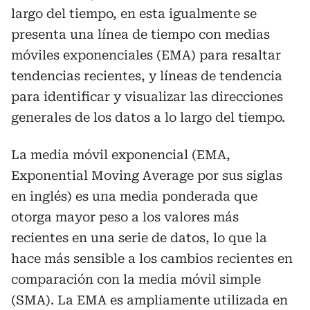
largo del tiempo, en esta igualmente se
presenta una línea de tiempo con medias
móviles exponenciales (EMA) para resaltar
tendencias recientes, y líneas de tendencia
para identificar y visualizar las direcciones
generales de los datos a lo largo del tiempo.
La media móvil exponencial (EMA,
Exponential Moving Average por sus siglas
en inglés) es una media ponderada que
otorga mayor peso a los valores más
recientes en una serie de datos, lo que la
hace más sensible a los cambios recientes en
comparación con la media móvil simple
(SMA). La EMA es ampliamente utilizada en