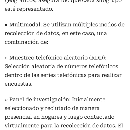
geográficos, asegurando que cada subgrupo
esté representado.
● Multimodal: Se utilizan múltiples modos de
recolección de datos, en este caso, una
combinación de:
○ Muestreo telefónico aleatorio (RDD):
Selección aleatoria de números telefónicos
dentro de las series telefónicas para realizar
encuestas.
○ Panel de investigación: Inicialmente
seleccionado y reclutado de manera
presencial en hogares y luego contactado
virtualmente para la recolección de datos. El