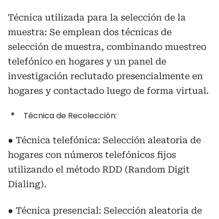
Técnica utilizada para la selección de la
muestra: Se emplean dos técnicas de
selección de muestra, combinando muestreo
telefónico en hogares y un panel de
investigación reclutado presencialmente en
hogares y contactado luego de forma virtual.
Técnica de Recolección:
● Técnica telefónica: Selección aleatoria de
hogares con números telefónicos fijos
utilizando el método RDD (Random Digit
Dialing).
● Técnica presencial: Selección aleatoria de