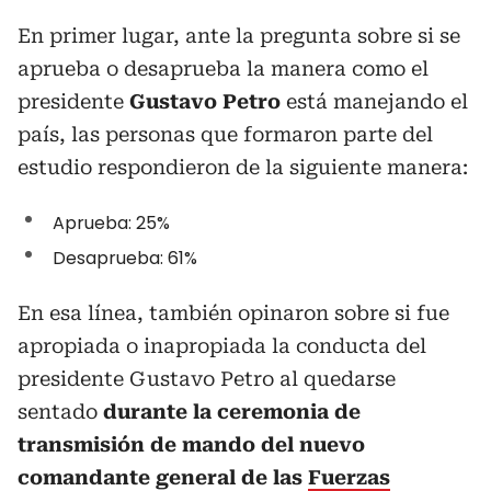
En primer lugar, ante la pregunta sobre si se
aprueba o desaprueba la manera como el
presidente
Gustavo Petro
está manejando el
país, las personas que formaron parte del
estudio respondieron de la siguiente manera:
Aprueba: 25%
Desaprueba: 61%
En esa línea, también opinaron sobre si fue
apropiada o inapropiada la conducta del
presidente Gustavo Petro al quedarse
sentado
durante la ceremonia de
transmisión de mando del nuevo
comandante general de las
Fuerzas