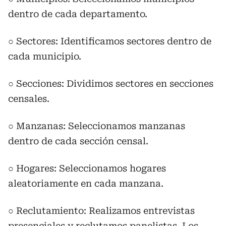
dentro de cada departamento.
○ Sectores: Identificamos sectores dentro de
cada municipio.
○ Secciones: Dividimos sectores en secciones
censales.
○ Manzanas: Seleccionamos manzanas
dentro de cada sección censal.
○ Hogares: Seleccionamos hogares
aleatoriamente en cada manzana.
○ Reclutamiento: Realizamos entrevistas
presenciales y reclutamos panelistas. Los