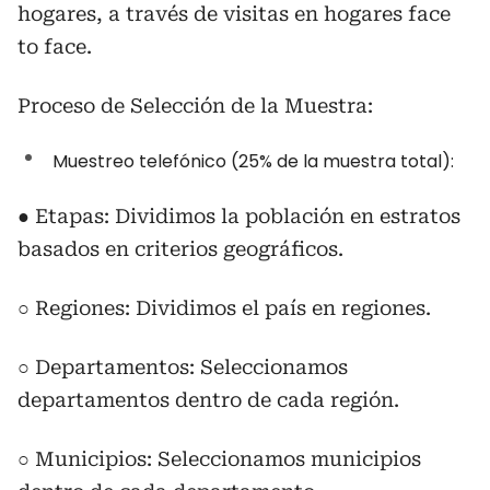
hogares, a través de visitas en hogares face
to face.
Proceso de Selección de la Muestra:
Muestreo telefónico (25% de la muestra total):
● Etapas: Dividimos la población en estratos
basados en criterios geográficos.
○ Regiones: Dividimos el país en regiones.
○ Departamentos: Seleccionamos
departamentos dentro de cada región.
○ Municipios: Seleccionamos municipios