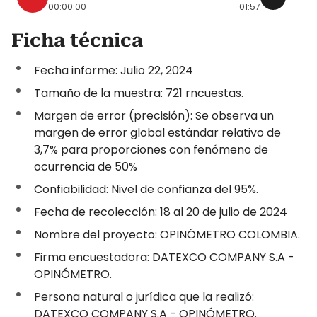
00:00:00
01:57
Ficha técnica
Fecha informe: Julio 22, 2024
Tamaño de la muestra: 721 rncuestas.
Margen de error (precisión): Se observa un
margen de error global estándar relativo de
3,7% para proporciones con fenómeno de
ocurrencia de 50%
Confiabilidad: Nivel de confianza del 95%.
Fecha de recolección: 18 al 20 de julio de 2024
Nombre del proyecto: OPINÓMETRO COLOMBIA.
Firma encuestadora: DATEXCO COMPANY S.A -
OPINÓMETRO.
Persona natural o jurídica que la realizó:
DATEXCO COMPANY S.A - OPINÓMETRO.