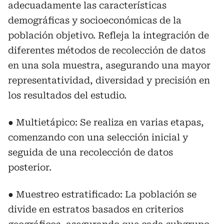
adecuadamente las características
demográficas y socioeconómicas de la
población objetivo. Refleja la integración de
diferentes métodos de recolección de datos
en una sola muestra, asegurando una mayor
representatividad, diversidad y precisión en
los resultados del estudio.
● Multietápico: Se realiza en varias etapas,
comenzando con una selección inicial y
seguida de una recolección de datos
posterior.
● Muestreo estratificado: La población se
divide en estratos basados en criterios