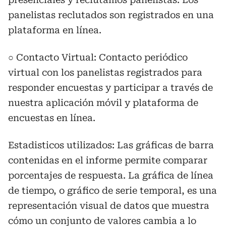
panelistas reclutados son registrados en una
plataforma en línea.
○ Contacto Virtual: Contacto periódico
virtual con los panelistas registrados para
responder encuestas y participar a través de
nuestra aplicación móvil y plataforma de
encuestas en línea.
Estadisticos utilizados: Las gráficas de barra
contenidas en el informe permite comparar
porcentajes de respuesta. La gráfica de línea
de tiempo, o gráfico de serie temporal, es una
representación visual de datos que muestra
cómo un conjunto de valores cambia a lo