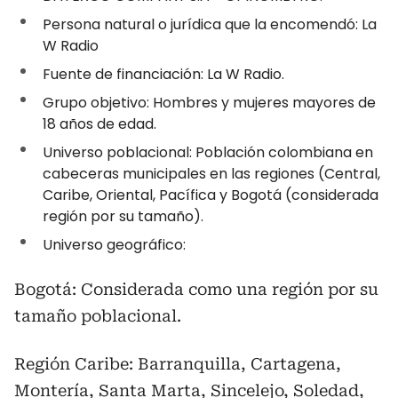
Persona natural o jurídica que la encomendó: La
W Radio
Fuente de financiación: La W Radio.
Grupo objetivo: Hombres y mujeres mayores de
18 años de edad.
Universo poblacional: Población colombiana en
cabeceras municipales en las regiones (Central,
Caribe, Oriental, Pacífica y Bogotá (considerada
región por su tamaño).
Universo geográfico:
Bogotá: Considerada como una región por su
tamaño poblacional.
Región Caribe: Barranquilla, Cartagena,
Montería, Santa Marta, Sincelejo, Soledad,