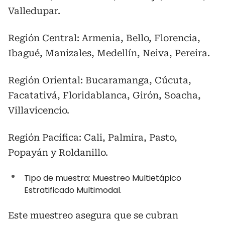
Valledupar.
Región Central: Armenia, Bello, Florencia,
Ibagué, Manizales, Medellín, Neiva, Pereira.
Región Oriental: Bucaramanga, Cúcuta,
Facatativá, Floridablanca, Girón, Soacha,
Villavicencio.
Región Pacífica: Cali, Palmira, Pasto,
Popayán y Roldanillo.
Tipo de muestra: Muestreo Multietápico
Estratificado Multimodal.
Este muestreo asegura que se cubran