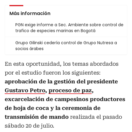
Más información
PGN exige informe a Sec. Ambiente sobre control de
trafico de especies marinas en Bogotá
Grupo Gilinski cedería control de Grupo Nutresa a
socios árabes
En esta oportunidad, los temas abordados
por el estudio fueron los siguientes:
aprobación de la gestión del presidente
Gustavo Petro
,
proceso de paz
,
excarcelación de campesinos productores
de hoja de coca y la ceremonia de
transmisión de mando
realizada el pasado
sábado 20 de julio.