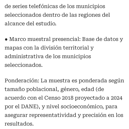
de series telefónicas de los municipios
seleccionados dentro de las regiones del
alcance del estudio.
● Marco muestral presencial: Base de datos y
mapas con la división territorial y
administrativa de los municipios
seleccionados.
Ponderación: La muestra es ponderada según
tamaño poblacional, género, edad (de
acuerdo con el Censo 2018 proyectado a 2024
por el DANE), y nivel socioeconómico, para
asegurar representatividad y precisión en los
resultados.