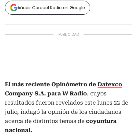
Añadir Caracol Radio en Google
El más reciente Opinómetro de
Datexco
Company S.A. para W Radio
, cuyos
resultados fueron revelados este lunes 22 de
julio, indagó la opinión de los ciudadanos
acerca de distintos temas de
coyuntura
nacional.