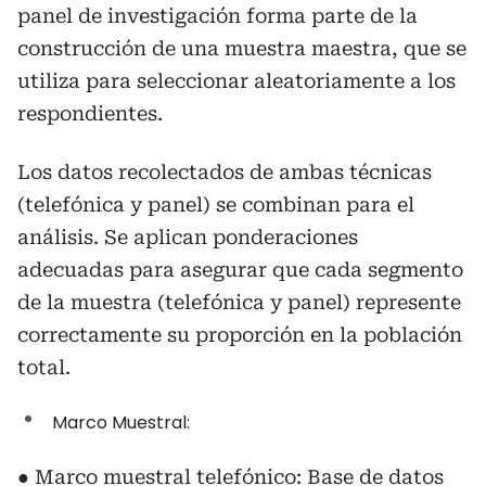
panel de investigación forma parte de la
construcción de una muestra maestra, que se
utiliza para seleccionar aleatoriamente a los
respondientes.
Los datos recolectados de ambas técnicas
(telefónica y panel) se combinan para el
análisis. Se aplican ponderaciones
adecuadas para asegurar que cada segmento
de la muestra (telefónica y panel) represente
correctamente su proporción en la población
total.
Marco Muestral:
● Marco muestral telefónico: Base de datos