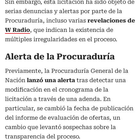
Sin embargo, esta licitación ha sido objeto de
serias denuncias y alertas por parte de la
Procuraduría, incluso varias
revelaciones de
W Radio
, que indican la existencia de
múltiples irregularidades en el proceso.
Alerta de la Procuraduría
Previamente, la Procuraduría General de la
Nación
lanzó una alerta
tras detectar una
modificación en el cronograma de la
licitación a través de una adenda. En
particular, se cambió la fecha de publicación
del informe de evaluación de ofertas, un
cambio que levantó sospechas sobre la
transparencia del proceso.