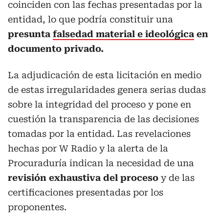
coinciden con las fechas presentadas por la
entidad, lo que podría constituir una
presunta
falsedad material e ideológica
en
documento privado.
La adjudicación de esta licitación en medio
de estas irregularidades genera serias dudas
sobre la integridad del proceso y pone en
cuestión la transparencia de las decisiones
tomadas por la entidad. Las revelaciones
hechas por W Radio y la alerta de la
Procuraduría indican la necesidad de una
revisión exhaustiva del proceso
y de las
certificaciones presentadas por los
proponentes.