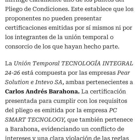
Pliego de Condiciones. Este establece que los
proponentes no pueden presentar
certificaciones emitidas por sí mismos ni por
los integrantes de la unión temporal o
consorcio de los que hayan hecho parte.
La
Unión Temporal TECNOLOGÍA INTEGRAL
24-26
está compuesta por las empresas
Pear
Solution e Intevo SA,
ambas pertenecientes a
Carlos Andrés Barahona.
La certificación
presentada para cumplir con los requisitos
del pliego es emitida por la empresa
PC
SMART TECNOLOGY,
que también pertenece
a Barahona, evidenciando un conflicto de
intereses y una clara violación de las reglas