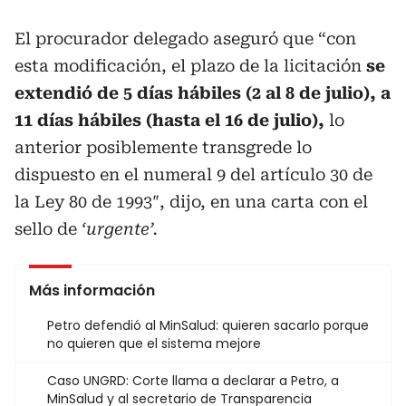
El procurador delegado aseguró que “con
esta modificación, el plazo de la licitación
se
extendió de 5 días hábiles (2 al 8 de julio), a
11 días hábiles (hasta el 16 de julio),
lo
anterior posiblemente transgrede lo
dispuesto en el numeral 9 del artículo 30 de
la Ley 80 de 1993″, dijo, en una carta con el
sello de
‘urgente’.
Más información
Petro defendió al MinSalud: quieren sacarlo porque
no quieren que el sistema mejore
Caso UNGRD: Corte llama a declarar a Petro, a
MinSalud y al secretario de Transparencia