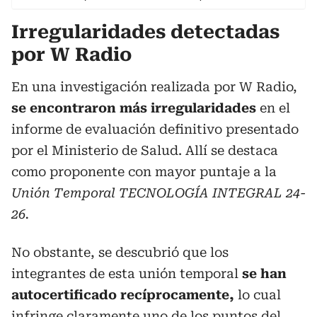
Irregularidades detectadas
por W Radio
En una investigación realizada por W Radio,
se encontraron más irregularidades
en el
informe de evaluación definitivo presentado
por el Ministerio de Salud. Allí se destaca
como proponente con mayor puntaje a la
Unión Temporal TECNOLOGÍA INTEGRAL 24-
26.
No obstante, se descubrió que los
integrantes de esta unión temporal
se han
autocertificado recíprocamente,
lo cual
infringe claramente uno de los puntos del