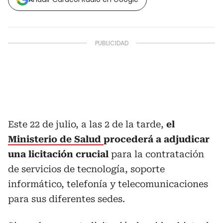
Este 22 de julio, a las 2 de la tarde,
el
Ministerio de Salud
procederá a adjudicar
una licitación crucial
para la contratación
de servicios de tecnología, soporte
informático, telefonía y telecomunicaciones
para sus diferentes sedes.