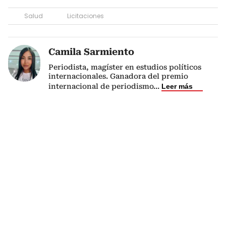
Salud
Licitaciones
Camila Sarmiento
Periodista, magíster en estudios políticos
internacionales. Ganadora del premio
internacional de periodismo
...
Leer más