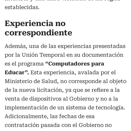
establecidas.
Experiencia no
correspondiente
Además, una de las experiencias presentadas
por la Unión Temporal en su documentación
es el programa
“Computadores para
Educar”.
Esta experiencia, avalada por el
Ministerio de Salud, no corresponde al objeto
de la nueva licitación, ya que se refiere a la
venta de dispositivos al Gobierno y no a la
implementación de un sistema de tecnología.
Adicionalmente, las fechas de esa
contratación pasada con el Gobierno no