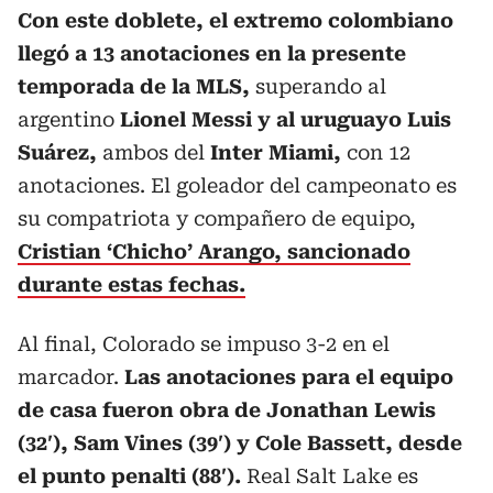
Con este doblete, el extremo colombiano
llegó a 13 anotaciones en la presente
temporada de la MLS,
superando al
argentino
Lionel Messi y al uruguayo Luis
Suárez,
ambos del
Inter Miami,
con 12
anotaciones. El goleador del campeonato es
su compatriota y compañero de equipo,
Cristian ‘Chicho’ Arango, sancionado
durante estas fechas.
Al final, Colorado se impuso 3-2 en el
marcador.
Las anotaciones para el equipo
de casa fueron obra de Jonathan Lewis
(32′), Sam Vines (39′) y Cole Bassett, desde
el punto penalti (88′).
Real Salt Lake es