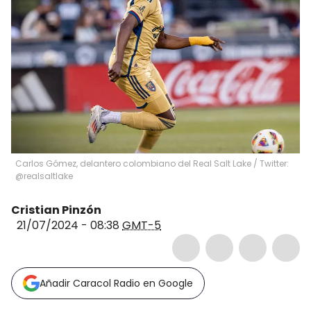
Carlos Gómez, delantero colombiano del Real Salt Lake / Twitter:
@realsaltlake
Cristian Pinzón
21/07/2024 - 08:38
GMT-5
Añadir Caracol Radio en Google