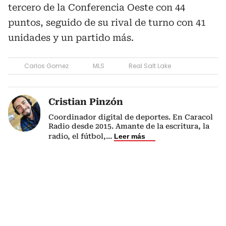
tercero de la Conferencia Oeste con 44
puntos, seguido de su rival de turno con 41
unidades y un partido más.
Carlos Gomez
MLS
Real Salt Lake
Cristian Pinzón
Coordinador digital de deportes. En Caracol
Radio desde 2015. Amante de la escritura, la
radio, el fútbol,
...
Leer más