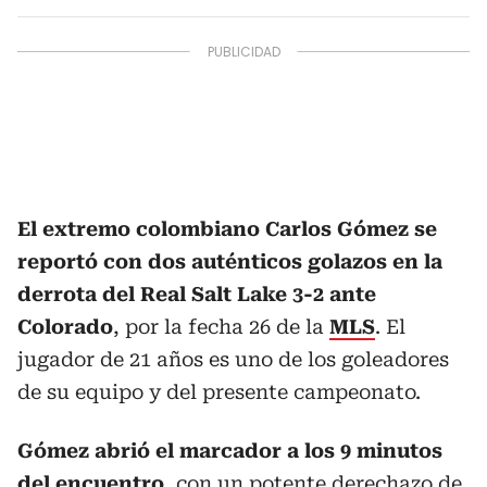
El extremo colombiano Carlos Gómez se
reportó con dos auténticos golazos en la
derrota del Real Salt Lake 3-2 ante
Colorado
, por la fecha 26 de la
MLS
. El
jugador de 21 años es uno de los goleadores
de su equipo y del presente campeonato.
Gómez abrió el marcador a los 9 minutos
del encuentro
, con un potente derechazo de