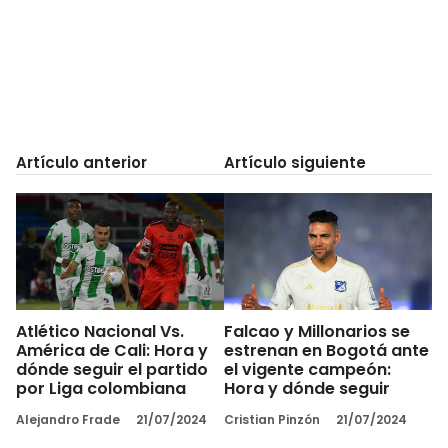
Artículo anterior
Artículo siguiente
Atlético Nacional Vs.
Falcao y Millonarios se
América de Cali: Hora y
estrenan en Bogotá ante
dónde seguir el partido
el vigente campeón:
por Liga colombiana
Hora y dónde seguir
Alejandro Frade
21/07/2024
Cristian Pinzón
21/07/2024