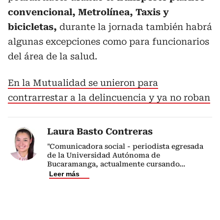
convencional, Metrolínea, Taxis y
bicicletas,
durante la jornada también habrá
algunas excepciones como para funcionarios
del área de la salud.
En la Mutualidad se unieron para
contrarrestar a la delincuencia y ya no roban
Laura Basto Contreras
"Comunicadora social - periodista egresada
de la Universidad Autónoma de
Bucaramanga, actualmente cursando
...
Leer más