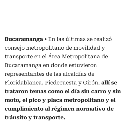
Bucaramanga
En las últimas se realizó
consejo metropolitano de movilidad y
transporte en el Área Metropolitana de
Bucaramanga en donde estuvieron
representantes de las alcaldías de
Floridablanca, Piedecuesta y Girón,
allí se
trataron temas como el día sin carro y sin
moto, el pico y placa metropolitano y el
cumplimiento al régimen normativo de
tránsito y transporte.