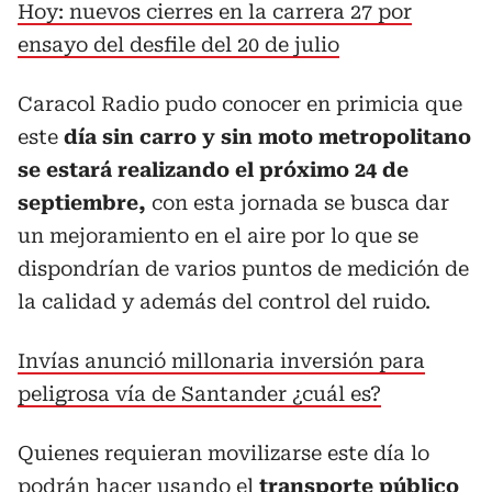
Hoy: nuevos cierres en la carrera 27 por
ensayo del desfile del 20 de julio
Caracol Radio pudo conocer en primicia que
este
día sin carro y sin moto metropolitano
se estará realizando el próximo 24 de
septiembre,
con esta jornada se busca dar
un mejoramiento en el aire por lo que se
dispondrían de varios puntos de medición de
la calidad y además del control del ruido.
Invías anunció millonaria inversión para
peligrosa vía de Santander ¿cuál es?
Quienes requieran movilizarse este día lo
podrán hacer usando el
transporte público