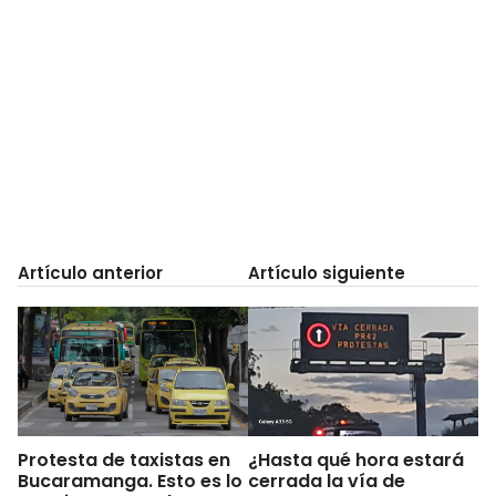
Artículo anterior
Artículo siguiente
Protesta de taxistas en
¿Hasta qué hora estará
Bucaramanga. Esto es lo
cerrada la vía de