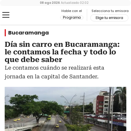
08 ago 2026
Actualizado
02:02
Hable con el
Selecciona tu emisora
Programa
Elige tu emisora
Bucaramanga
Día sin carro en Bucaramanga:
le contamos la fecha y todo lo
que debe saber
Le contamos cuándo se realizará esta
jornada en la capital de Santander.