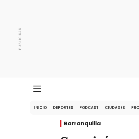
INICIO
DEPORTES
PODCAST
CIUDADES
PR
Barranquilla