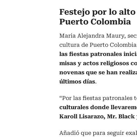
Festejo por lo alto
Puerto Colombia
Maria Alejandra Maury, sec
cultura de Puerto Colombia
las fiestas patronales inic
misas y actos religiosos c
novenas que se han realiz
últimos días
.
“Por las fiestas patronales t
culturales donde llevaremo
Karoll Lisarazo, Mr. Black
Añadió que para seguir exal