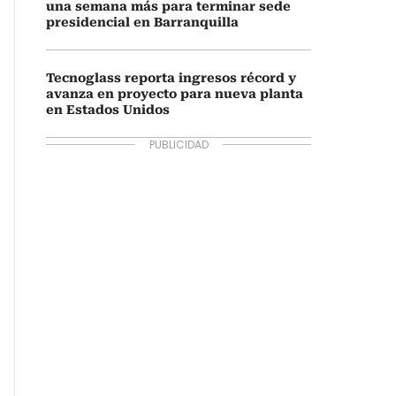
una semana más para terminar sede
presidencial en Barranquilla
Tecnoglass reporta ingresos récord y
avanza en proyecto para nueva planta
en Estados Unidos