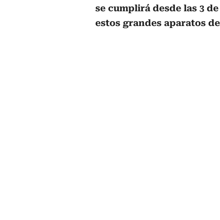
se cumplirá desde las 3 de
estos grandes aparatos de 