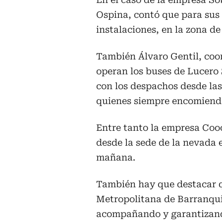
Ospina, contó que para sus 
instalaciones, en la zona de
También Álvaro Gentil, coo
operan los buses de Lucero 
con los despachos desde las
quienes siempre encomienda
Entre tanto la empresa Coo
desde la sede de la nevada en
mañana.
También hay que destacar qu
Metropolitana de Barranquil
acompañando y garantizand