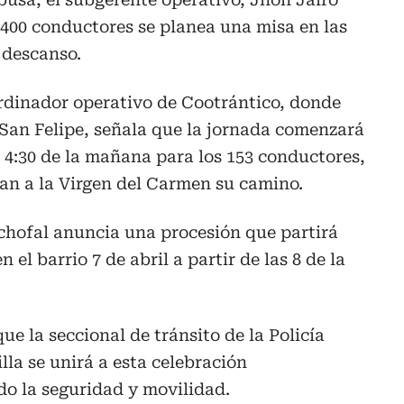
400 conductores se planea una misa en las
 descanso.
rdinador operativo de Cootrántico, donde
San Felipe, señala que la jornada comenzará
 4:30 de la mañana para los 153 conductores,
n a la Virgen del Carmen su camino.
chofal anuncia una procesión que partirá
 el barrio 7 de abril a partir de las 8 de la
e la seccional de tránsito de la Policía
la se unirá a esta celebración
o la seguridad y movilidad.