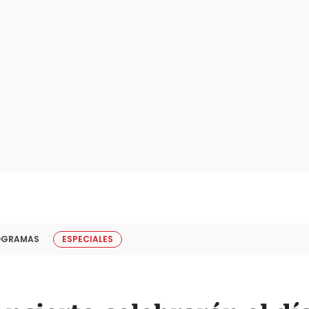
OGRAMAS
ESPECIALES