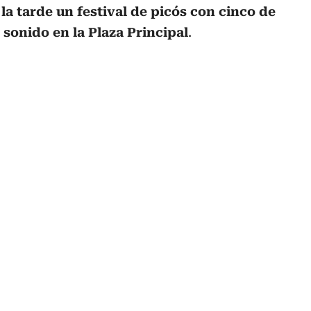
 la tarde un festival de picós con cinco de
sonido en la Plaza Principal
.