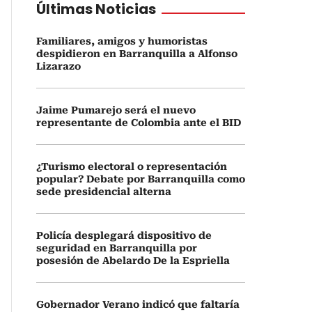
Últimas Noticias
Familiares, amigos y humoristas
despidieron en Barranquilla a Alfonso
Lizarazo
Jaime Pumarejo será el nuevo
representante de Colombia ante el BID
¿Turismo electoral o representación
popular? Debate por Barranquilla como
sede presidencial alterna
Policía desplegará dispositivo de
seguridad en Barranquilla por
posesión de Abelardo De la Espriella
Gobernador Verano indicó que faltaría