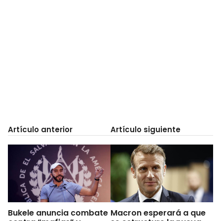
Artículo anterior
Artículo siguiente
Bukele anuncia combate
Macron esperará a que