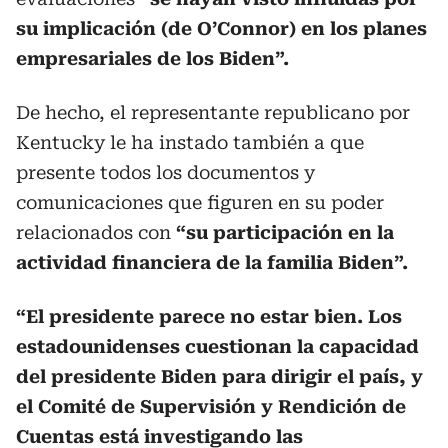
su implicación (de O’Connor) en los planes
empresariales de los Biden”.
De hecho, el representante republicano por
Kentucky le ha instado también a que
presente todos los documentos y
comunicaciones que figuren en su poder
relacionados con
“su participación en la
actividad financiera de la familia Biden”.
“El presidente parece no estar bien. Los
estadounidenses cuestionan la capacidad
del presidente Biden para dirigir el país, y
el Comité de Supervisión y Rendición de
Cuentas está investigando las