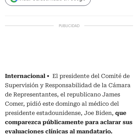
Internacional
El presidente del Comité de
Supervisión y Responsabilidad de la Cámara
de Representantes, el republicano James
Comer, pidió este domingo al médico del
presidente estadounidense, Joe Biden,
que
comparezca públicamente para aclarar sus
evaluaciones clínicas al mandatario.