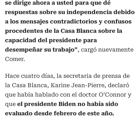
se dirige ahora a usted para que dé
respuestas sobre su independencia debido
a los mensajes contradictorios y confusos
procedentes de la Casa Blanca sobre la
capacidad del presidente para
desempeñar su trabajo”
, cargó nuevamente
Comer.
Hace cuatro días, la secretaria de prensa de
la Casa Blanca, Karine Jean-Pierre, declaró
que había hablado con el doctor O’Connor y
que
el presidente Biden no había sido
evaluado desde febrero de este año.