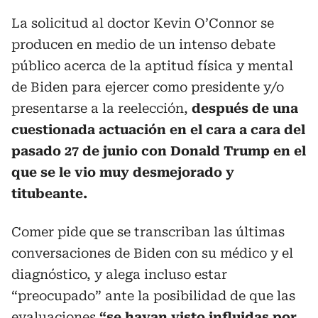
La solicitud al doctor Kevin O’Connor se
producen en medio de un intenso debate
público acerca de la aptitud física y mental
de Biden para ejercer como presidente y/o
presentarse a la reelección,
después de una
cuestionada actuación en el cara a cara del
pasado 27 de junio con Donald Trump en el
que se le vio muy desmejorado y
titubeante.
Comer pide que se transcriban las últimas
conversaciones de Biden con su médico y el
diagnóstico, y alega incluso estar
“preocupado” ante la posibilidad de que las
evaluaciones
“se hayan visto influidas por