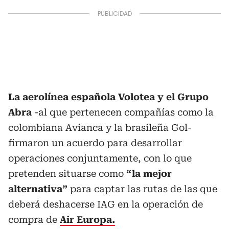
La aerolínea española Volotea y el Grupo
Abra
-al que pertenecen compañías como la
colombiana Avianca y la brasileña Gol-
firmaron un acuerdo para desarrollar
operaciones conjuntamente, con lo que
pretenden situarse como
“la mejor
alternativa”
para captar las rutas de las que
deberá deshacerse IAG en la operación de
compra de
Air Europa.