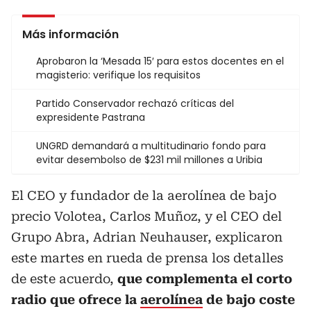
Más información
Aprobaron la ‘Mesada 15′ para estos docentes en el
magisterio: verifique los requisitos
Partido Conservador rechazó críticas del
expresidente Pastrana
UNGRD demandará a multitudinario fondo para
evitar desembolso de $231 mil millones a Uribia
El CEO y fundador de la aerolínea de bajo
precio Volotea, Carlos Muñoz, y el CEO del
Grupo Abra, Adrian Neuhauser, explicaron
este martes en rueda de prensa los detalles
de este acuerdo,
que complementa el corto
radio que ofrece la
aerolínea
de bajo coste