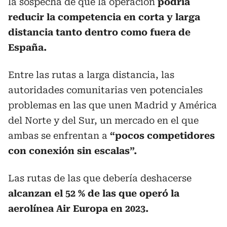
la sospecha de que la operación
podría
reducir la competencia en corta y larga
distancia tanto dentro como fuera de
España.
Entre las rutas a larga distancia, las
autoridades comunitarias ven potenciales
problemas en las que unen Madrid y América
del Norte y del Sur, un mercado en el que
ambas se enfrentan a
“pocos competidores
con conexión sin escalas”.
Las rutas de las que debería deshacerse
alcanzan el 52 % de las que operó la
aerolínea Air Europa en 2023.