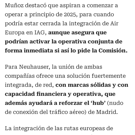
Muñoz destacó que aspiran a comenzar a
operar a principio de 2025, para cuando
podría estar cerrada la integración de Air
Europa en IAG,
aunque asegura que
podrían activar la operativa conjunta de
forma inmediata si así lo pide la Comisión.
Para Neuhauser, la unión de ambas
compañías ofrece una solución fuertemente
integrada, de red,
con marcas sólidas y con
capacidad financiera y operativa, que
además ayudará a reforzar el ‘hub’
(nudo
de conexión del tráfico aéreo) de Madrid.
La integración de las rutas europeas de