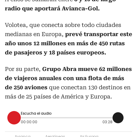
radio que aportará Avianca-Gol.
Volotea, que conecta sobre todo ciudades
medianas en Europa,
prevé transportar este
año unos 12 millones en más de 450 rutas
de pasajeros y 18 países europeos.
Por su parte,
Grupo Abra mueve 62 millones
de viajeros anuales con una flota de más
de 250 aviones
que conectan 130 destinos en
más de 25 países de América y Europa.
Escucha el audio
00:00:00
03:28
Avianca
Aerolíneas
Air Europa