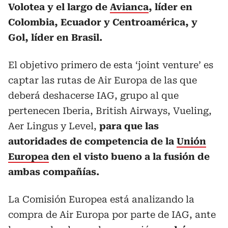
Volotea y el largo de
Avianca
, líder en
Colombia, Ecuador y Centroamérica, y
Gol, líder en Brasil.
El objetivo primero de esta ‘joint venture’ es
captar las rutas de Air Europa de las que
deberá deshacerse IAG, grupo al que
pertenecen Iberia, British Airways, Vueling,
Aer Lingus y Level,
para que las
autoridades de competencia de la
Unión
Europea
den el visto bueno a la fusión de
ambas compañías.
La Comisión Europea está analizando la
compra de Air Europa por parte de IAG, ante