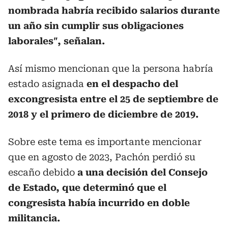
nombrada habría recibido salarios durante
un año sin cumplir sus obligaciones
laborales″, señalan.
Así mismo mencionan que la persona habría
estado asignada
en el despacho del
excongresista entre el 25 de septiembre de
2018 y el primero de diciembre de 2019.
Sobre este tema es importante mencionar
que en agosto de 2023, Pachón perdió su
escaño debido
a una decisión del Consejo
de Estado, que determinó que el
congresista había incurrido en doble
militancia.