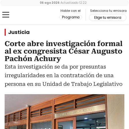
06 ago 2026
Actualizado
12:22
Hable con el
Selecciona tu emisora
Programa
Elige tu emisora
Justicia
Corte abre investigación formal
al ex congresista César Augusto
Pachón Achury
Esta investigación se da por presuntas
irregularidades en la contratación de una
persona en su Unidad de Trabajo Legislativo