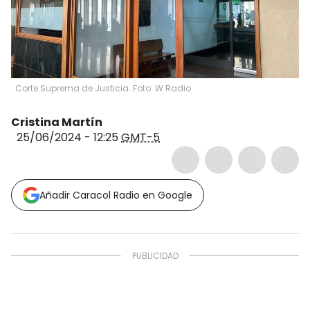
Corte Suprema de Justicia. Foto: W Radio
Cristina Martín
25/06/2024 - 12:25
GMT-5
Añadir Caracol Radio en Google