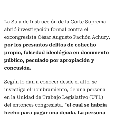
La Sala de Instrucción de la Corte Suprema
abrió investigación formal contra el
excongresista César Augusto Pachón Achury,
por los presuntos delitos de cohecho
propio, falsedad ideológica en documento
público, peculado por apropiación y
concusión.
Según lo dan a conocer desde el alto, se
investiga el nombramiento, de una persona
en la Unidad de Trabajo Legislativo (UTL)
del entonces congresista, ″
el cual se habría
hecho para pagar una deuda. La persona