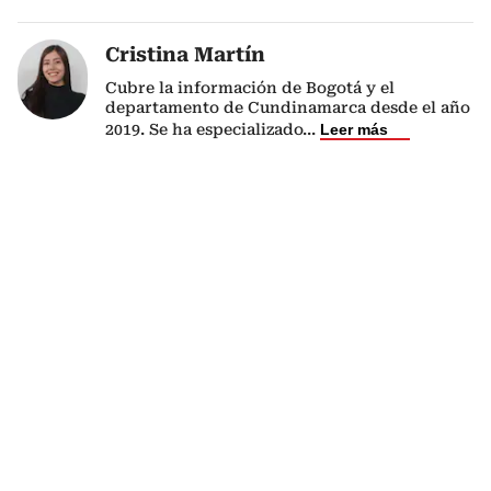
Cristina Martín
Cubre la información de Bogotá y el
departamento de Cundinamarca desde el año
2019. Se ha especializado
...
Leer más