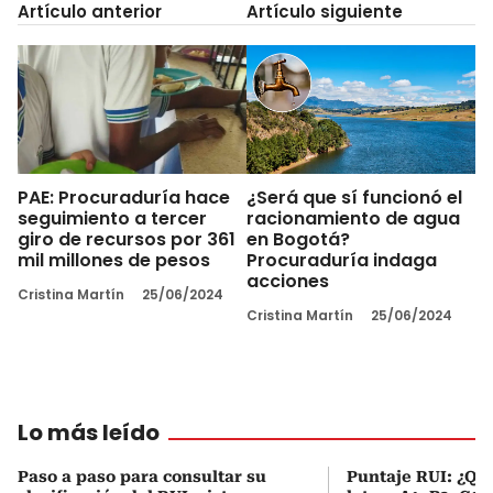
Artículo anterior
Artículo siguiente
PAE: Procuraduría hace
¿Será que sí funcionó el
seguimiento a tercer
racionamiento de agua
giro de recursos por 361
en Bogotá?
mil millones de pesos
Procuraduría indaga
acciones
Cristina Martín
25/06/2024
Cristina Martín
25/06/2024
Lo más leído
Paso a paso para consultar su
Puntaje RUI: ¿Qué