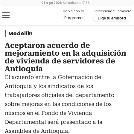
08 ago 2026
Actualizado
01:36
Hable con el
Selecciona tu emisora
Programa
Elige tu emisora
Medellín
Aceptaron acuerdo de
mejoramiento en la adquisición
de vivienda de servidores de
Antioquia
El acuerdo entre la Gobernación de
Antioquia y los sindicatos de los
trabajadores oficiales del departamento
sobre mejoras en las condiciones de los
mismos en el Fondo de Vivienda
Departamental será presentado a la
Asamblea de Antioquia.