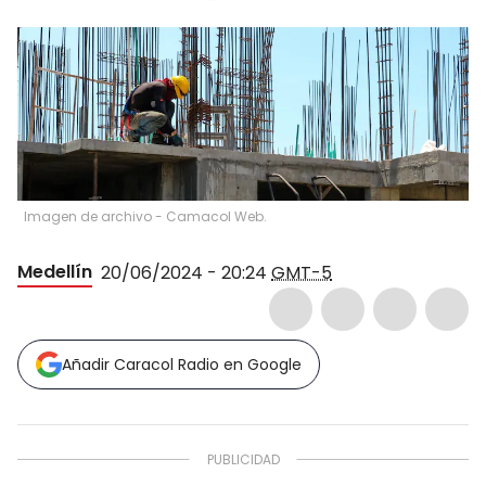
Imagen de archivo - Camacol Web.
Medellín
20/06/2024 - 20:24
GMT-5
Añadir Caracol Radio en Google