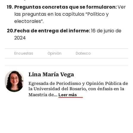
Preguntas concretas que se formularon:
Ver
las preguntas en los capítulos “Político y
electorales”.
Fecha de entrega del informe:
16 de junio de
2024
Encuestas
Opinión
Datexco
Lina María Vega
Egresada de Periodismo y Opinión Pública de
la Universidad del Rosario, con énfasis en la
Maestría de
...
Leer más