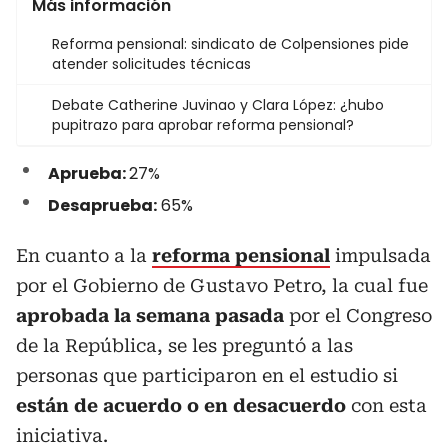
Más información
Reforma pensional: sindicato de Colpensiones pide
atender solicitudes técnicas
Debate Catherine Juvinao y Clara López: ¿hubo
pupitrazo para aprobar reforma pensional?
Aprueba:
27%
Desaprueba:
65%
En cuanto a la
reforma pensional
impulsada
por el Gobierno de Gustavo Petro, la cual fue
aprobada la semana pasada
por el Congreso
de la República, se les preguntó a las
personas que participaron en el estudio si
están de acuerdo o en desacuerdo
con esta
iniciativa.