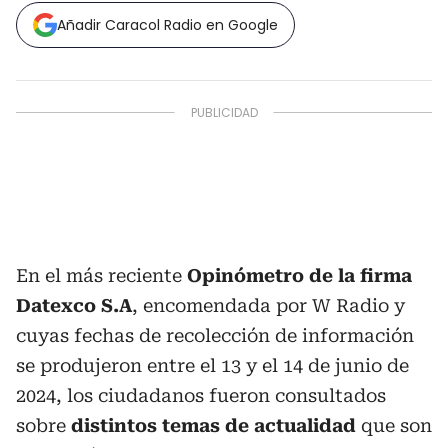
Añadir Caracol Radio en Google
En el más reciente
Opinómetro de la firma
Datexco S.A
, encomendada por W Radio y
cuyas fechas de recolección de información
se produjeron entre el 13 y el 14 de junio de
2024, los ciudadanos fueron consultados
sobre
distintos temas de actualidad
que son