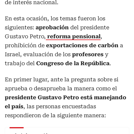
de interés nacional.
En esta ocasión, los temas fueron los
siguientes:
aprobación
del presidente
Gustavo Petro,
reforma pensional
,
prohibición de
exportaciones de carbón
a
Israel, evaluación de los
profesores
y
trabajo del
Congreso de la República
.
En primer lugar, ante la pregunta sobre si
aprueba o desaprueba la manera como el
presidente Gustavo Petro está manejando
el país
, las personas encuestadas
respondieron de la siguiente manera: