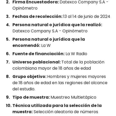
Firma Encuestadora:
Datexco Company S.A -
Opinómetro
Fechas de recolección:
13 al 14 de junio de 2024
Persona natural o jurídica que la realizó:
Datexco Company S.A - Opinómetro
Persona natural o jurídica que la
encomendó:
La W
Fuente de financiación:
La W Radio
Universo poblacional:
Total de la población
colombiana mayor de 18 años de edad
Grupo objetivo:
Hombres y mujeres mayores
de 18 años de edad en las regiones del alcance
del estudio.
Tipo de muestra:
Muestreo Multietápico
Técnica utilizada para la selección de la
muestra:
Selección aleatoria de números