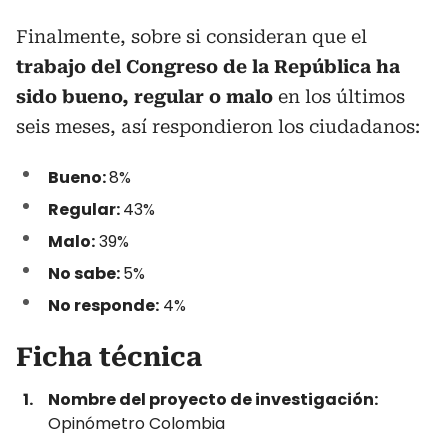
Finalmente, sobre si consideran que el
trabajo del Congreso de la República ha
sido bueno, regular o malo
en los últimos
seis meses, así respondieron los ciudadanos:
Bueno:
8%
Regular:
43%
Malo:
39%
No sabe:
5%
No responde:
4%
Ficha técnica
Nombre del proyecto de investigación:
Opinómetro Colombia