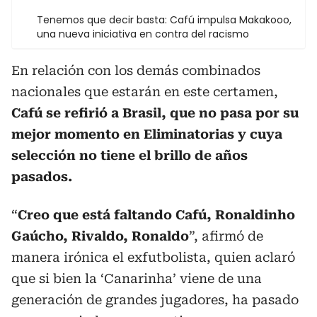
Tenemos que decir basta: Cafú impulsa Makakooo,
una nueva iniciativa en contra del racismo
En relación con los demás combinados
nacionales que estarán en este certamen,
Cafú se refirió a Brasil, que no pasa por su
mejor momento en Eliminatorias y cuya
selección no tiene el brillo de años
pasados.
“
Creo que está faltando Cafú, Ronaldinho
Gaúcho, Rivaldo, Ronaldo
”, afirmó de
manera irónica el exfutbolista, quien aclaró
que si bien la ‘Canarinha’ viene de una
generación de grandes jugadores, ha pasado