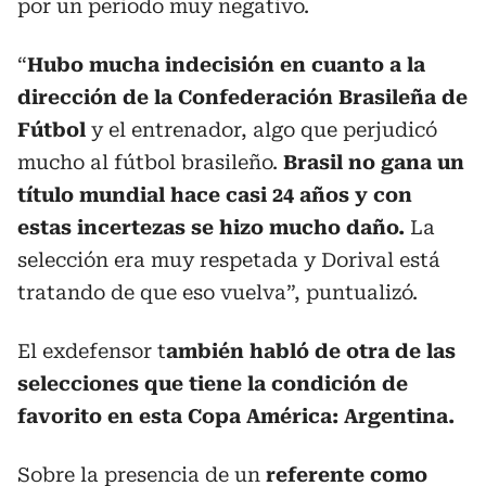
por un periodo muy negativo.
“
Hubo mucha indecisión en cuanto a la
dirección de la Confederación Brasileña de
Fútbol
y el entrenador, algo que perjudicó
mucho al fútbol brasileño.
Brasil no gana un
título mundial hace casi 24 años y con
estas incertezas se hizo mucho daño.
La
selección era muy respetada y Dorival está
tratando de que eso vuelva”, puntualizó.
El exdefensor t
ambién habló de otra de las
selecciones que tiene la condición de
favorito en esta Copa América: Argentina.
Sobre la presencia de un
referente como