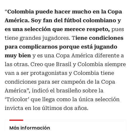
“
Colombia puede hacer mucho en la Copa
América. Soy fan del fútbol colombiano y
es una selección que merece respeto,
pues
tiene grandes jugadores. T
iene condiciones
para complicarnos porque está jugando
muy bien
y es una Copa América diferente a
las otras. Creo que Brasil y Colombia siempre
van a ser protagonistas y Colombia tiene
condiciones para ser campeón de la Copa
América”, indicó el brasileño sobre la
‘Tricolor’ que llega como la única selección
invicta en los últimos dos años.
Más información