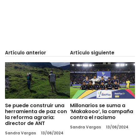
Artículo anterior
Artículo siguiente
Se puede construir una
Millonarios se suma a
herramienta de paz con
‘Makakooo’, la campaña
la reforma agraria:
contra el racismo
director de ANT
Sandra Vargas
13/06/2024
Sandra Vargas
13/06/2024