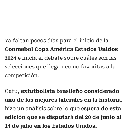
Ya faltan pocos días para el inicio de la
Conmebol Copa América Estados Unidos
2024
e inicia el debate sobre cuáles son las
selecciones que llegan como favoritas a la
competición.
Cafú,
exfutbolista brasileño considerado
uno de los mejores laterales en la historia
,
hizo un análisis sobre lo que e
spera de esta
edición que se disputará del 20 de junio al
14 de julio en los Estados Unidos.