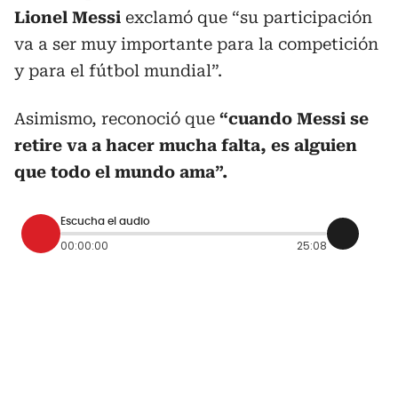
Lionel Messi
exclamó que “su participación
va a ser muy importante para la competición
y para el fútbol mundial”.
Asimismo, reconoció que
“cuando Messi se
retire va a hacer mucha falta, es alguien
que todo el mundo ama”.
Escucha el audio
00:00:00
25:08