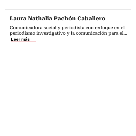
Laura Nathalia Pachón Caballero
Comunicadora social y periodista con enfoque en el
periodismo investigativo y la comunicación para el
...
Leer más