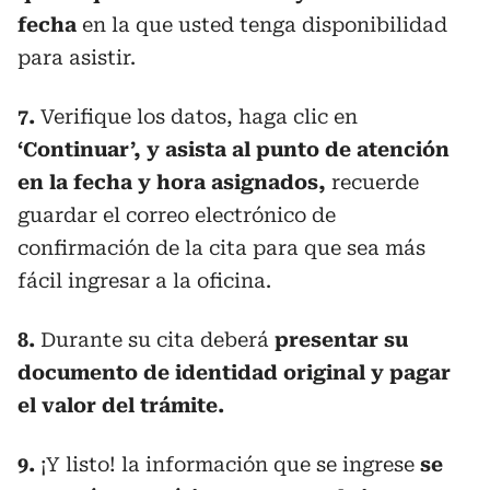
fecha
en la que usted tenga disponibilidad
para asistir.
7.
Verifique los datos, haga clic en
‘Continuar’, y asista al punto de atención
en la fecha y hora asignados,
recuerde
guardar el correo electrónico de
confirmación de la cita para que sea más
fácil ingresar a la oficina.
8.
Durante su cita deberá
presentar su
documento de identidad original y pagar
el valor del trámite.
9.
¡Y listo! la información que se ingrese
se