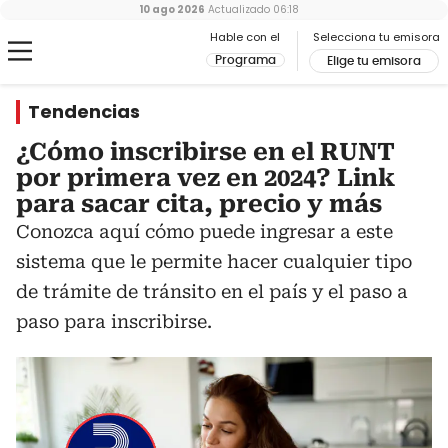
10 ago 2026
Actualizado
06:18
Hable con el
Selecciona tu emisora
Programa
Elige tu emisora
Tendencias
¿Cómo inscribirse en el RUNT
por primera vez en 2024? Link
para sacar cita, precio y más
Conozca aquí cómo puede ingresar a este
sistema que le permite hacer cualquier tipo
de trámite de tránsito en el país y el paso a
paso para inscribirse.