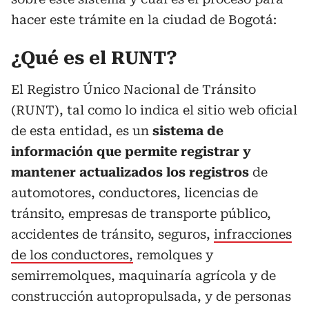
hacer este trámite en la ciudad de Bogotá:
¿Qué es el RUNT?
El Registro Único Nacional de Tránsito
(RUNT), tal como lo indica el sitio web oficial
de esta entidad, es un
sistema de
información que permite registrar y
mantener actualizados los registros
de
automotores, conductores, licencias de
tránsito, empresas de transporte público,
accidentes de tránsito, seguros,
infracciones
de los conductores,
remolques y
semirremolques, maquinaría agrícola y de
construcción autopropulsada, y de personas