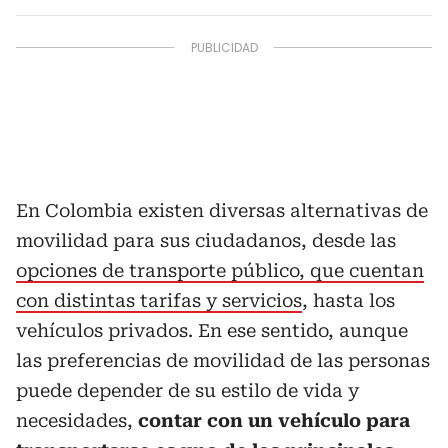
En Colombia existen diversas alternativas de
movilidad para sus ciudadanos, desde las
opciones de transporte público, que cuentan
con distintas tarifas y servicios
, hasta los
vehículos privados. En ese sentido, aunque
las preferencias de movilidad de las personas
puede depender de su estilo de vida y
necesidades,
contar con un vehículo para