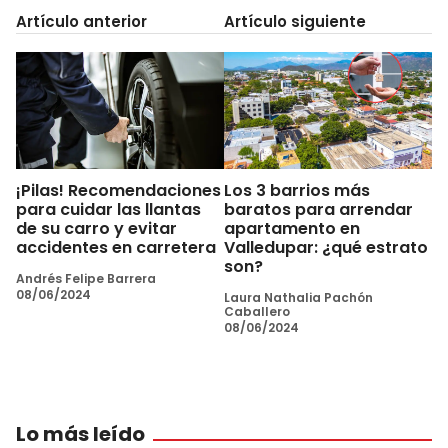
Artículo anterior
Artículo siguiente
¡Pilas! Recomendaciones
Los 3 barrios más
para cuidar las llantas
baratos para arrendar
de su carro y evitar
apartamento en
accidentes en carretera
Valledupar: ¿qué estrato
son?
Andrés Felipe Barrera
08/06/2024
Laura Nathalia Pachón
Caballero
08/06/2024
Lo más leído