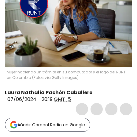
Mujer haciendo un trámite en su computador y el logo del RUNT
en Colombia (Fotos vía Getty Images)
Laura Nathalia Pachón Caballero
07/06/2024 - 20:19
GMT-5
Añadir Caracol Radio en Google