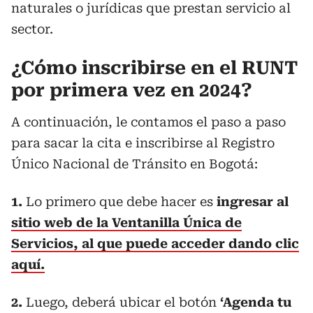
naturales o jurídicas que prestan servicio al
sector.
¿Cómo inscribirse en el RUNT
por primera vez en 2024?
A continuación, le contamos el paso a paso
para sacar la cita e inscribirse al Registro
Único Nacional de Tránsito en Bogotá:
1.
Lo primero que debe hacer es
ingresar al
sitio web de la Ventanilla Única de
Servicios, al que puede acceder dando clic
aquí.
2.
Luego, deberá ubicar el botón
‘Agenda tu