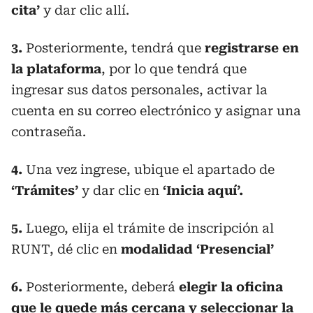
cita’
y dar clic allí.
3.
Posteriormente, tendrá que
registrarse en
la plataforma
, por lo que tendrá que
ingresar sus datos personales, activar la
cuenta en su correo electrónico y asignar una
contraseña.
4.
Una vez ingrese, ubique el apartado de
‘Trámites’
y dar clic en
‘Inicia aquí’.
5.
Luego, elija el trámite de inscripción al
RUNT, dé clic en
modalidad ‘Presencial’
6.
Posteriormente, deberá
elegir la oficina
que le quede más cercana y seleccionar la