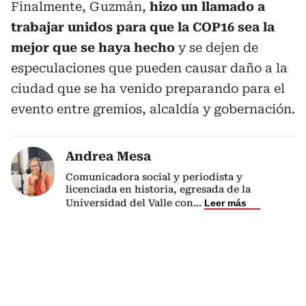
Finalmente, Guzmán,
hizo un llamado a
trabajar unidos para que la COP16 sea la
mejor que se haya hecho
y se dejen de
especulaciones que pueden causar daño a la
ciudad que se ha venido preparando para el
evento entre gremios, alcaldía y gobernación.
Andrea Mesa
Comunicadora social y periodista y
licenciada en historia, egresada de la
Universidad del Valle con
...
Leer más