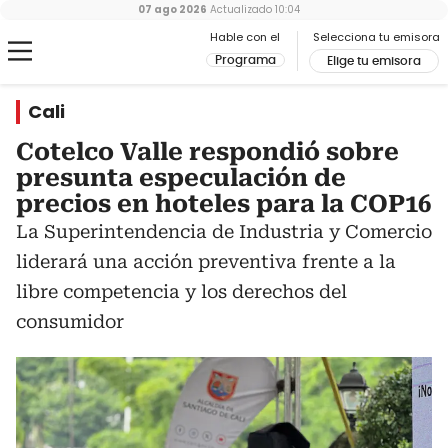
07 ago 2026
Actualizado
10:04
Hable con el
Selecciona tu emisora
Programa
Elige tu emisora
Cali
Cotelco Valle respondió sobre
presunta especulación de
precios en hoteles para la COP16
La Superintendencia de Industria y Comercio
liderará una acción preventiva frente a la
libre competencia y los derechos del
consumidor