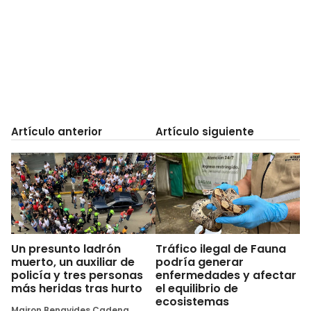
Artículo anterior
Artículo siguiente
Un presunto ladrón
Tráfico ilegal de Fauna
muerto, un auxiliar de
podría generar
policía y tres personas
enfermedades y afectar
más heridas tras hurto
el equilibrio de
ecosistemas
Mairon Benavides Cadena