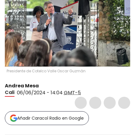
Presidente de Cotelco Valle Oscar Guzmán
Andrea Mesa
Cali
06/06/2024 - 14:04
GMT-5
Añadir Caracol Radio en Google