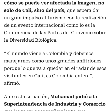
cómo se puede ver afectada la imagen, no
solo de Cali, sino del país
, que espera dar
un gran impulso al turismo con la realización
de un evento internacional como lo es la
Conferencia de las Partes del Convenio sobre
la Diversidad Biológica.
“El mundo viene a Colombia y debemos
manejarnos como unos grandes anfitriones
porque lo que va a quedar en el radar de esos
visitantes en Cali, es Colombia entera”,
afirmó.
Ante esta situación,
Muhamad
pidió a la
Superintendencia de Industria y Comercio