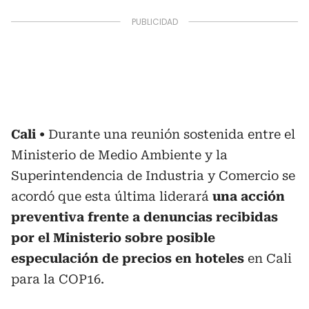
Cali
Durante una reunión sostenida entre el
Ministerio de Medio Ambiente y la
Superintendencia de Industria y Comercio se
acordó que esta última liderará
una acción
preventiva frente a denuncias recibidas
por el Ministerio sobre posible
especulación de precios en hoteles
en Cali
para la COP16.