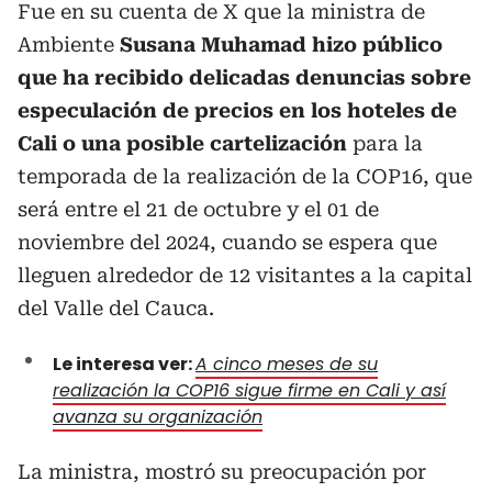
Fue en su cuenta de X que la ministra de
Ambiente
Susana Muhamad hizo público
que ha recibido delicadas denuncias sobre
especulación de precios en los hoteles de
Cali o una posible cartelización
para la
temporada de la realización de la COP16, que
será entre el 21 de octubre y el 01 de
noviembre del 2024, cuando se espera que
lleguen alrededor de 12 visitantes a la capital
del Valle del Cauca.
Le interesa ver:
A cinco meses de su
realización la COP16 sigue firme en Cali y así
avanza su organización
La ministra, mostró su preocupación por