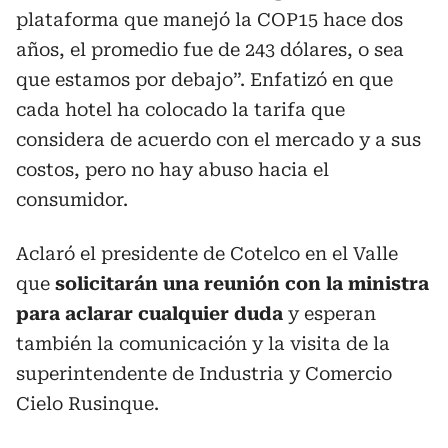
plataforma que manejó la COP15 hace dos
años, el promedio fue de 243 dólares, o sea
que estamos por debajo”. Enfatizó en que
cada hotel ha colocado la tarifa que
considera de acuerdo con el mercado y a sus
costos, pero no hay abuso hacia el
consumidor.
Aclaró el presidente de Cotelco en el Valle
que
solicitarán una reunión con la ministra
para aclarar cualquier duda
y esperan
también la comunicación y la visita de la
superintendente de Industria y Comercio
Cielo Rusinque.