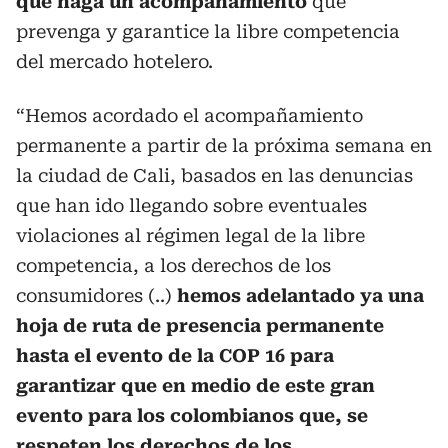
que haga un acompañamiento
que
prevenga y garantice la libre competencia
del mercado hotelero.
“Hemos acordado el acompañamiento
permanente a partir de la próxima semana en
la ciudad de Cali, basados en las denuncias
que han ido llegando sobre eventuales
violaciones al régimen legal de la libre
competencia, a los derechos de los
consumidores (..)
hemos adelantado ya una
hoja de ruta de presencia permanente
hasta el evento de la COP 16 para
garantizar que en medio de este gran
evento para los colombianos que, se
respeten los derechos de los