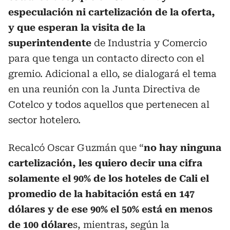
especulación ni cartelización de la oferta,
y que esperan la visita de la
superintendente
de Industria y Comercio
para que tenga un contacto directo con el
gremio. Adicional a ello, se dialogará el tema
en una reunión con la Junta Directiva de
Cotelco y todos aquellos que pertenecen al
sector hotelero.
Recalcó Oscar Guzmán que “
no hay ninguna
cartelización, les quiero decir una cifra
solamente el 90% de los hoteles de Cali el
promedio de la habitación está en 147
dólares y de ese 90% el 50% está en menos
de 100 dólare
s, mientras, según la