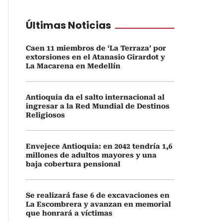
Últimas Noticias
Caen 11 miembros de ‘La Terraza’ por
extorsiones en el Atanasio Girardot y
La Macarena en Medellín
Antioquia da el salto internacional al
ingresar a la Red Mundial de Destinos
Religiosos
Envejece Antioquia: en 2042 tendría 1,6
millones de adultos mayores y una
baja cobertura pensional
Se realizará fase 6 de excavaciones en
La Escombrera y avanzan en memorial
que honrará a víctimas