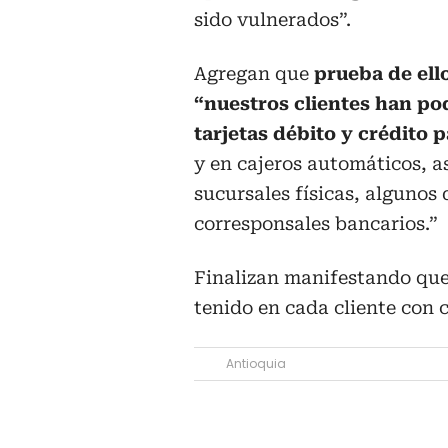
sido vulnerados”.
Agregan que
prueba de ell
“nuestros clientes han po
tarjetas débito y crédito 
y en cajeros automáticos, a
sucursales físicas, algunos 
corresponsales bancarios.”
Finalizan manifestando que
tenido en cada cliente con 
Antioquia