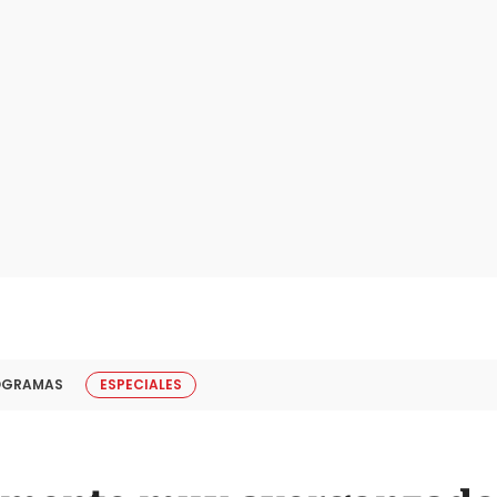
OGRAMAS
ESPECIALES