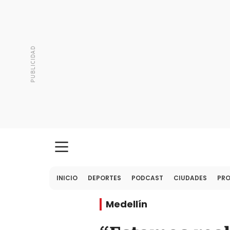
INICIO
DEPORTES
PODCAST
CIUDADES
PR
Medellín