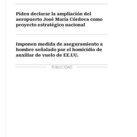
Piden declarar la ampliación del
aeropuerto José María Córdova como
proyecto estratégico nacional
Imponen medida de aseguramiento a
hombre señalado por el homicidio de
auxiliar de vuelo de EE.UU.