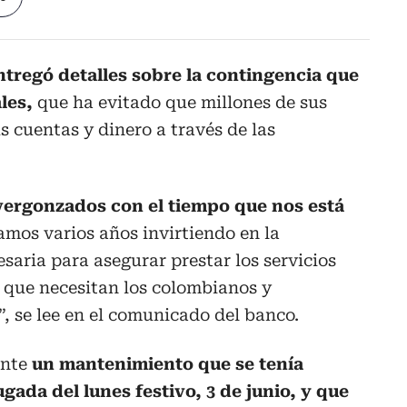
ntregó detalles sobre la contingencia que
ales,
que ha evitado que millones de sus
s cuentas y dinero a través de las
ergonzados con el tiempo que nos está
amos varios años invirtiendo en la
saria para asegurar prestar los servicios
s que necesitan los colombianos y
 se lee en el comunicado del banco.
ente
un mantenimiento que se tenía
ada del lunes festivo, 3 de junio, y que