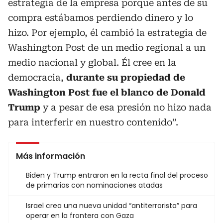
estrategia de la empresa porque antes de su
compra estábamos perdiendo dinero y lo
hizo. Por ejemplo, él cambió la estrategia de
Washington Post de un medio regional a un
medio nacional y global. Él cree en la
democracia,
durante su propiedad de
Washington Post fue el blanco de Donald
Trump
y a pesar de esa presión no hizo nada
para interferir en nuestro contenido”.
Más información
Biden y Trump entraron en la recta final del proceso
de primarias con nominaciones atadas
Israel crea una nueva unidad “antiterrorista” para
operar en la frontera con Gaza