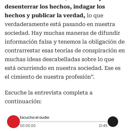
desenterrar los hechos, indagar los
hechos y publicar la verdad,
lo que
verdaderamente está pasando en nuestra
sociedad. Hay muchas maneras de difundir
información falsa y tenemos la obligación de
contrarrestar esas teorías de conspiración en
muchas ideas descabelladas sobre lo que
está ocurriendo en nuestra sociedad. Ese es
el cimiento de nuestra profesión”.
Escuche la entrevista completa a
continuación:
Escucha el audio
00:00:00
21:45