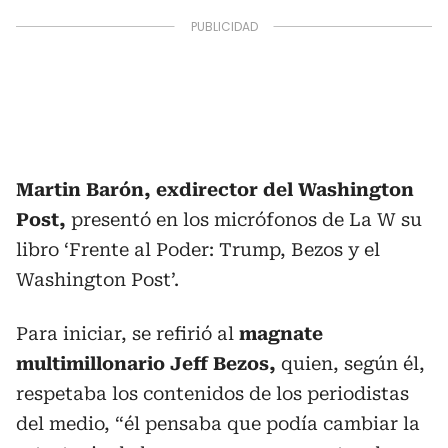
Martin Barón, exdirector del Washington
Post,
presentó en los micrófonos de La W su
libro ‘Frente al Poder: Trump, Bezos y el
Washington Post’.
Para iniciar, se refirió al
magnate
multimillonario Jeff Bezos,
quien, según él,
respetaba los contenidos de los periodistas
del medio, “él pensaba que podía cambiar la