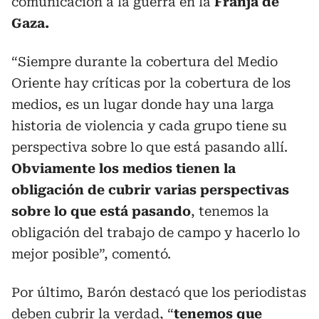
comunicación a la guerra en la
Franja de
Gaza.
“Siempre durante la cobertura del Medio
Oriente hay críticas por la cobertura de los
medios, es un lugar donde hay una larga
historia de violencia y cada grupo tiene su
perspectiva sobre lo que está pasando allí.
Obviamente los medios tienen la
obligación de cubrir varias perspectivas
sobre lo que está pasando
, tenemos la
obligación del trabajo de campo y hacerlo lo
mejor posible”, comentó.
Por último, Barón destacó que los periodistas
deben cubrir la verdad, “
tenemos que