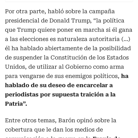
Por otra parte, habló sobre la campaña
presidencial de Donald Trump, “la política
que Trump quiere poner en marcha si él gana
a las elecciones es naturaleza autoritaria (…)
él ha hablado abiertamente de la posibilidad
de suspender la Constitución de los Estados
Unidos, de utilizar al Gobierno como arma
para vengarse de sus enemigos políticos,
ha
hablado de su deseo de encarcelar a
periodistas por supuesta traición a la
Patria”.
Entre otros temas, Barón opinó sobre la
cobertura que le dan los medios de