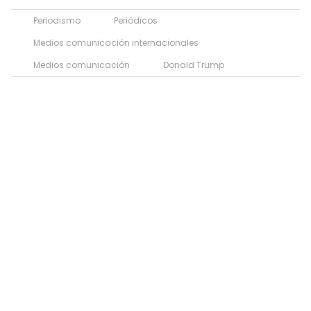
Periodismo
Periódicos
Medios comunicación internacionales
Medios comunicación
Donald Trump