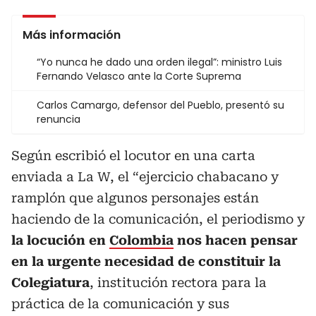
Más información
“Yo nunca he dado una orden ilegal”: ministro Luis
Fernando Velasco ante la Corte Suprema
Carlos Camargo, defensor del Pueblo, presentó su
renuncia
Según escribió el locutor en una carta
enviada a La W, el “ejercicio chabacano y
ramplón que algunos personajes están
haciendo de la comunicación, el periodismo y
la locución en
Colombia
nos hacen pensar
en la urgente necesidad de constituir la
Colegiatura
, institución rectora para la
práctica de la comunicación y sus