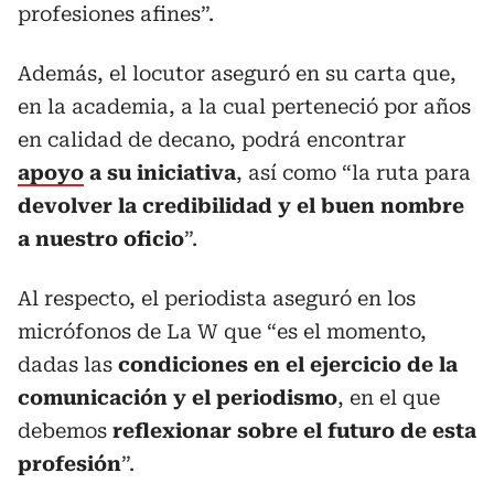
profesiones afines”.
Además, el locutor aseguró en su carta que,
en la academia, a la cual perteneció por años
en calidad de decano, podrá encontrar
apoyo
a su iniciativa
, así como “la ruta para
devolver la credibilidad y el buen nombre
a nuestro oficio
”.
Al respecto, el periodista aseguró en los
micrófonos de La W que “es el momento,
dadas las
condiciones en el ejercicio de la
comunicación y el periodismo
, en el que
debemos
reflexionar sobre el futuro de esta
profesión
”.