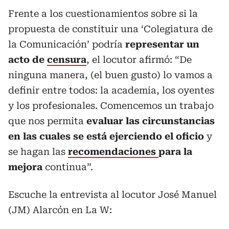
Frente a los cuestionamientos sobre si la
propuesta de constituir una ‘Colegiatura de
la Comunicación’ podría
representar un
acto de
censura
, el locutor afirmó: “De
ninguna manera, (el buen gusto) lo vamos a
definir entre todos: la academia, los oyentes
y los profesionales. Comencemos un trabajo
que nos permita
evaluar las circunstancias
en las cuales se está ejerciendo el oficio
y
se hagan las
recomendaciones
para la
mejora
continua”.
Escuche la entrevista al locutor José Manuel
(JM) Alarcón en La W: