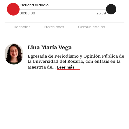
Escucha el audio
00:00:00
25:39
Licencias
Profesiones
Comunicación
Lina María Vega
Egresada de Periodismo y Opinión Pública de
la Universidad del Rosario, con énfasis en la
Maestría de
...
Leer más