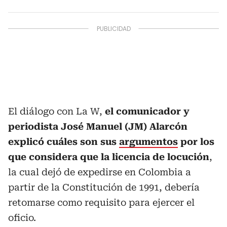
El diálogo con La W,
el comunicador y
periodista José Manuel (JM) Alarcón
explicó cuáles son sus
argumentos
por los
que considera que la licencia de locución
,
la cual dejó de expedirse en Colombia a
partir de la Constitución de 1991, debería
retomarse como requisito para ejercer el
oficio.