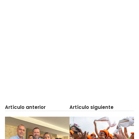
Artículo anterior
Artículo siguiente