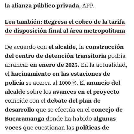
la alianza público privada
, APP.
Lea también: Regresa el cobro de la tarifa
de disposición final al área metropolitana
De acuerdo con
el alcalde
, la
construcción
del centro de detención transitoria
podría
arrancar
en enero de 2025.
En la actualidad,
el
hacinamiento en las estaciones de
policía
se acerca al 1000 %. El
anuncio del
alcalde
sobre los
avances en el proyecto
coincide con el
debate del plan de
desarrollo
que se efectúa en el
concejo de
Bucaramanga
donde ha habido
algunas
voces
que cuestionan las
políticas de