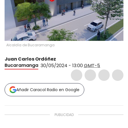
Alcaldía de Bucaramanga
Juan Carlos Ordóñez
Bucaramanga
30/05/2024 - 13:00
GMT-5
Añadir Caracol Radio en Google