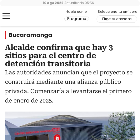
10 ago 2026
Actualizado
05:56
Hable con el
Selecciona tu emisora
Programa
Elige tu emisora
Bucaramanga
Alcalde confirma que hay 3
sitios para el centro de
detención transitoria
Las autoridades anuncian que el proyecto se
construirá mediante una alianza público
privada. Comenzaría a levantarse el primero
de enero de 2025.