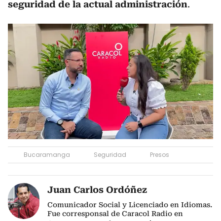
seguridad de la actual administración
.
Bucaramanga
Seguridad
Presos
Juan Carlos Ordóñez
Comunicador Social y Licenciado en Idiomas.
Fue corresponsal de Caracol Radio en