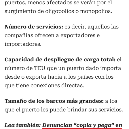
puertos, menos afectados se verán por el
surgimiento de oligopolios o monopolios.
Número de servicios:
es decir, aquellos las
compañías ofrecen a exportadores e
importadores.
Capacidad de despliegue de carga total:
el
número de TEU que un puerto dado importa
desde o exporta hacia a los países con los
que tiene conexiones directas.
Tamaño de los barcos más grandes:
a los
que el puerto les puede brindar sus servicios.
Lea también:
Denuncian “copia y pega” en