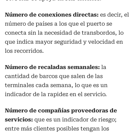
Número de conexiones directas:
es decir, el
número de países a los que el puerto se
conecta sin la necesidad de transbordos, lo
que indica mayor seguridad y velocidad en
los recorridos.
Número de recaladas semanales:
la
cantidad de barcos que salen de las
terminales cada semana, lo que es un
indicador de la rapidez en el servicio.
Número de compañías proveedoras de
servicios:
que es un indicador de riesgo;
entre más clientes posibles tengan los