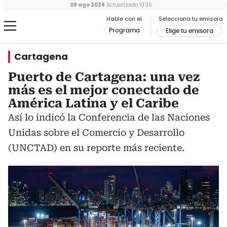
09 ago 2026
Actualizado
10:35
Hable con el
Selecciona tu emisora
Programa
Elige tu emisora
Cartagena
Puerto de Cartagena: una vez
más es el mejor conectado de
América Latina y el Caribe
Así lo indicó la Conferencia de las Naciones
Unidas sobre el Comercio y Desarrollo
(UNCTAD) en su reporte más reciente.