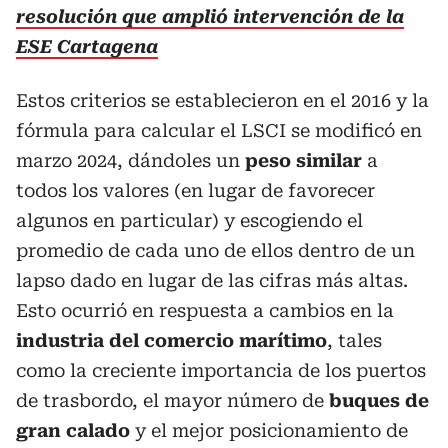
resolución que amplió intervención de la
ESE Cartagena
Estos criterios se establecieron en el 2016 y la
fórmula para calcular el LSCI se modificó en
marzo 2024, dándoles un
peso similar
a
todos los valores (en lugar de favorecer
algunos en particular) y escogiendo el
promedio de cada uno de ellos dentro de un
lapso dado en lugar de las cifras más altas.
Esto ocurrió en respuesta a cambios en la
industria del comercio marítimo
, tales
como la creciente importancia de los puertos
de trasbordo, el mayor número de
buques de
gran calado
y el mejor posicionamiento de