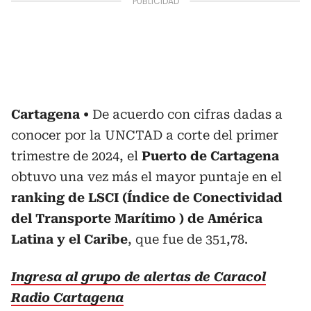
Cartagena
De acuerdo con cifras dadas a
conocer por la UNCTAD a corte del primer
trimestre de 2024, el
Puerto de Cartagena
obtuvo una vez más el mayor puntaje en el
ranking de LSCI (Índice de Conectividad
del Transporte Marítimo ) de América
Latina y el Caribe
, que fue de 351,78.
Ingresa al grupo de alertas de Caracol
Radio Cartagena