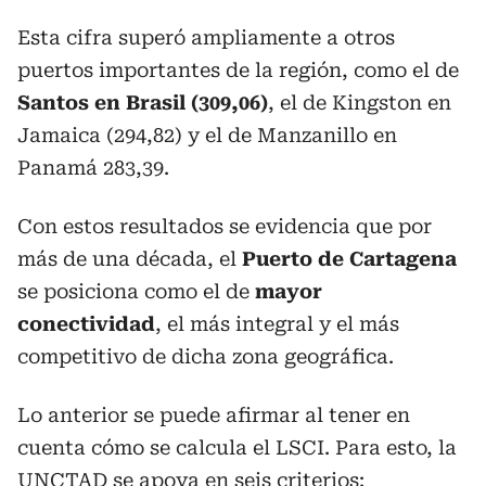
Esta cifra superó ampliamente a otros
puertos importantes de la región, como el de
Santos en Brasil (309,06)
, el de Kingston en
Jamaica (294,82) y el de Manzanillo en
Panamá 283,39.
Con estos resultados se evidencia que por
más de una década, el
Puerto de Cartagena
se posiciona como el de
mayor
conectividad
, el más integral y el más
competitivo de dicha zona geográfica.
Lo anterior se puede afirmar al tener en
cuenta cómo se calcula el LSCI. Para esto, la
UNCTAD se apoya en seis criterios: