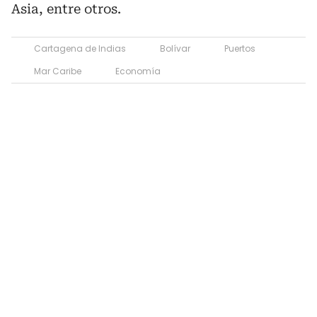
Asia, entre otros.
Cartagena de Indias
Bolívar
Puertos
Mar Caribe
Economía