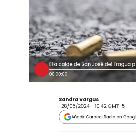
El alcalde de San José del Fragua p
00:00:00
Sandra Vargas
28/05/2024 - 10:42
GMT-5
Añadir Caracol Radio en Goog