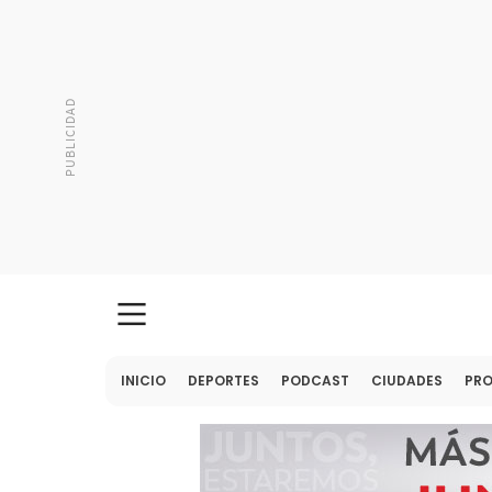
INICIO
DEPORTES
PODCAST
CIUDADES
PR