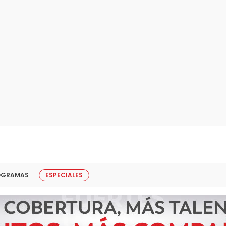
OGRAMAS
ESPECIALES