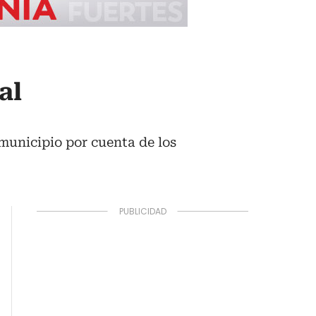
al
 municipio por cuenta de los