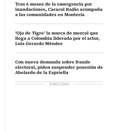
Tras 6 meses de la emergencia por
inundaciones, Caracol Radio acompaña
a las comunidades en Montería
‘Ojo de Tigre’ la marca de mezcal que
llega a Colombia liderada por el actor,
Luis Gerardo Méndez
Con nueva demanda sobre fraude
electoral, piden suspender posesión de
Abelardo de la Espriella