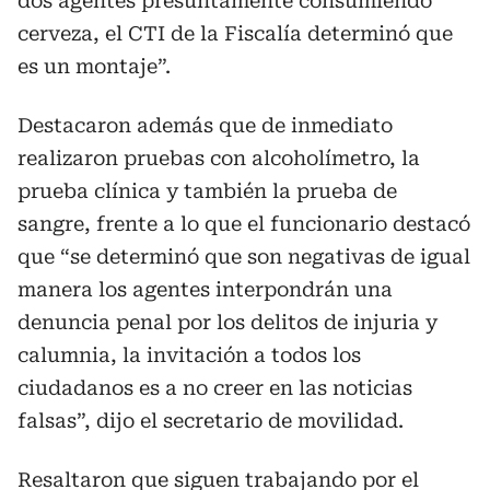
dos agentes presuntamente consumiendo
cerveza, el CTI de la Fiscalía determinó que
es un montaje”.
Destacaron además que de inmediato
realizaron pruebas con alcoholímetro, la
prueba clínica y también la prueba de
sangre, frente a lo que el funcionario destacó
que “se determinó que son negativas de igual
manera los agentes interpondrán una
denuncia penal por los delitos de injuria y
calumnia, la invitación a todos los
ciudadanos es a no creer en las noticias
falsas”, dijo el secretario de movilidad.
Resaltaron que siguen trabajando por el