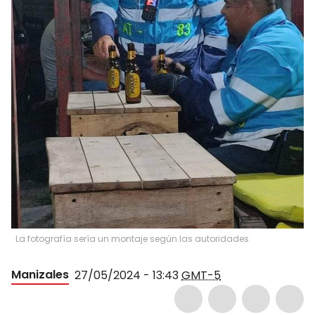
La fotografía sería un montaje según las autoridades
Manizales
27/05/2024 - 13:43
GMT-5