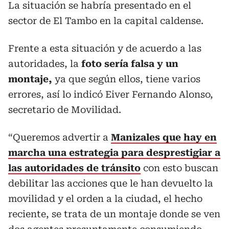
La situación se habría presentado en el
sector de El Tambo en la capital caldense.
Frente a esta situación y de acuerdo a las
autoridades, la
foto sería falsa y un
montaje,
ya que según ellos, tiene varios
errores, así lo indicó Eiver Fernando Alonso,
secretario de Movilidad.
“Queremos advertir a
Manizales que hay en
marcha una estrategia para desprestigiar a
las autoridades de tránsito
con esto buscan
debilitar las acciones que le han devuelto la
movilidad y el orden a la ciudad, el hecho
reciente, se trata de un montaje donde se ven