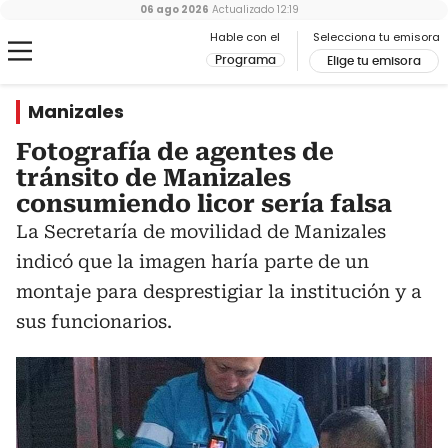
06 ago 2026
Actualizado
12:19
Hable con el
Selecciona tu emisora
Programa
Elige tu emisora
Manizales
Fotografía de agentes de
tránsito de Manizales
consumiendo licor sería falsa
La Secretaría de movilidad de Manizales
indicó que la imagen haría parte de un
montaje para desprestigiar la institución y a
sus funcionarios.