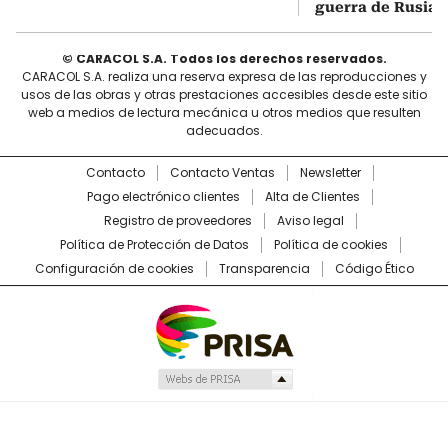
guerra de Rusia-
© CARACOL S.A. Todos los derechos reservados.
CARACOL S.A. realiza una reserva expresa de las reproducciones y
usos de las obras y otras prestaciones accesibles desde este sitio
web a medios de lectura mecánica u otros medios que resulten
adecuados.
Contacto
Contacto Ventas
Newsletter
Pago electrónico clientes
Alta de Clientes
Registro de proveedores
Aviso legal
Política de Protección de Datos
Política de cookies
Configuración de cookies
Transparencia
Código Ético