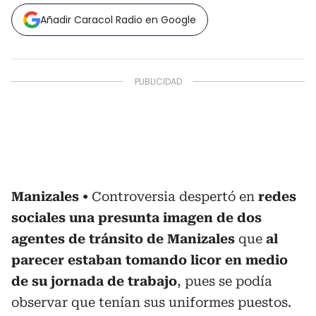
Añadir Caracol Radio en Google
Manizales
Controversia despertó en
redes
sociales una presunta imagen
de dos
agentes de tránsito de Manizales
que
al
parecer estaban tomando licor en medio
de su jornada de trabajo
, pues se podía
observar que tenían sus uniformes puestos.