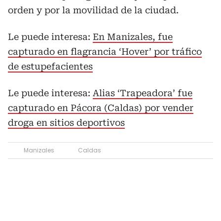
orden y por la movilidad de la ciudad.
Le puede interesa:
En Manizales, fue
capturado en flagrancia ‘Hover’ por tráfico
de estupefacientes
Le puede interesa:
Alias ‘Trapeadora’ fue
capturado en Pácora (Caldas) por vender
droga en sitios deportivos
Manizales
Caldas