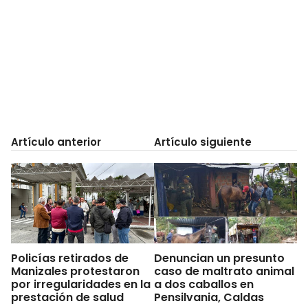
Artículo anterior
Artículo siguiente
Policías retirados de
Denuncian un presunto
Manizales protestaron
caso de maltrato animal
por irregularidades en la
a dos caballos en
prestación de salud
Pensilvania, Caldas