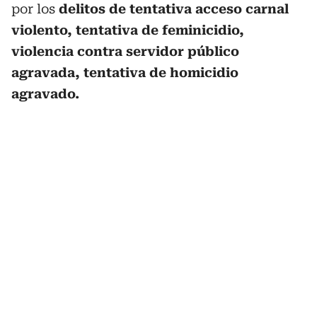
por los
delitos de tentativa acceso carnal
violento, tentativa de feminicidio,
violencia contra servidor público
agravada, tentativa de homicidio
agravado.