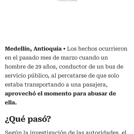
Medellín, Antioquia
Los hechos ocurrieron
en el pasado mes de marzo cuando un
hombre de 29 años, conductor de un bus de
servicio público, al percatarse de que solo
estaba transportando a una pasajera,
aprovechó el momento para abusar de
ella.
¿Qué pasó?
Según la investigación de las autoridades, el