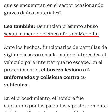
que se encuentran en el sector ocasionando
graves daños materiales”.
Lea también:
Denuncian presunto abuso
sexual a menor de cinco años en Medellín
Ante los hechos, funcionarios de patrullas de
vigilancia socorren a la mujer e interceden al
vehículo para intentar que no escape. En el
procedimiento ,
el busero lesiona a 2
uniformados y colisiona contra 10
vehículos.
En el procedimiento, el hombre fue
capturado por las patrullas y posteriormente