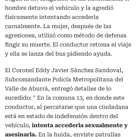
hombre detuvo el vehículo y la agredió
físicamente intentando accederla
carnalmente. La mujer, después de las
agresiones, utilizó como método de defensa
fingir su muerte. El conductor retoma el viaje
y ella se lanza del bus pidiendo ayuda.
El Coronel Eddy Javier Sánchez Sandoval,
Subcomandante Policía Metropolitana del
Valle de Aburrá, entregó detalles de lo
sucedido: " En la comuna 13, en donde este
conductor, al percatarse que una ciudadana
está en estado de indefensión dentro del
vehículo,
intenta accederla sexualmente y
asesinarla.
En la huida, enviste patrullas