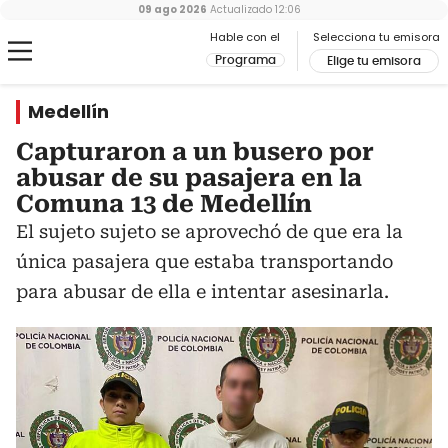
09 ago 2026
Actualizado
12:06
Hable con el
Selecciona tu emisora
Programa
Elige tu emisora
Medellín
Capturaron a un busero por
abusar de su pasajera en la
Comuna 13 de Medellín
El sujeto sujeto se aprovechó de que era la
única pasajera que estaba transportando
para abusar de ella e intentar asesinarla.