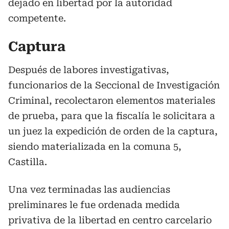
dejado en libertad por la autoridad
competente.
Captura
Después de labores investigativas,
funcionarios de la Seccional de Investigación
Criminal, recolectaron elementos materiales
de prueba, para que la fiscalía le solicitara a
un juez la expedición de orden de la captura,
siendo materializada en la comuna 5,
Castilla.
Una vez terminadas las audiencias
preliminares le fue ordenada medida
privativa de la libertad en centro carcelario