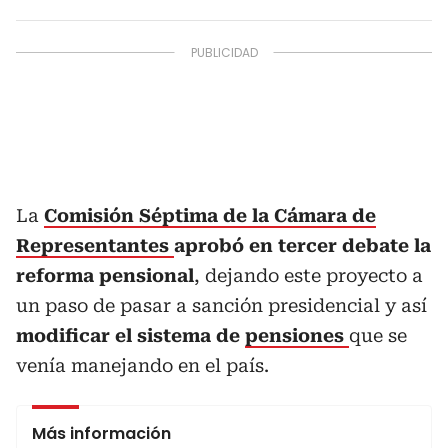
La
Comisión Séptima de la Cámara de
Representantes
aprobó en tercer debate la
reforma pensional
, dejando este proyecto a
un paso de pasar a sanción presidencial y así
modificar el sistema de
pensiones
que se
venía manejando en el país.
Más información