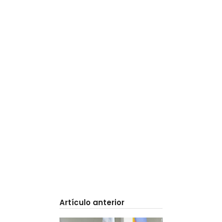
Artículo anterior