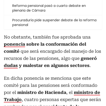
Reforma pensional pasó a cuarto debate en
plenaria de Cámara
Procuraduría pide suspender debate de la reforma
pensional
No obstante, también fue aprobada una
ponencia
sobre la conformación del
comité
que será encargado del manejo de los
recursos de las pensiones, algo que
generó
dudas
y malestar en algunos sectores
.
En dicha ponencia se menciona que este
comité para las pensiones será conformado
por el
ministro de Hacienda
, el
ministro de
Trabajo
, cuatro personas expertas que serán