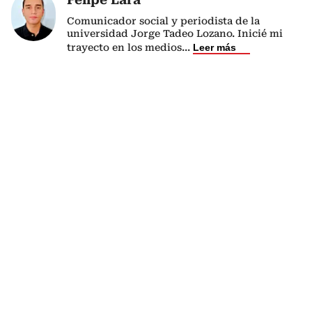
Comunicador social y periodista de la
universidad Jorge Tadeo Lozano. Inicié mi
trayecto en los medios
...
Leer más