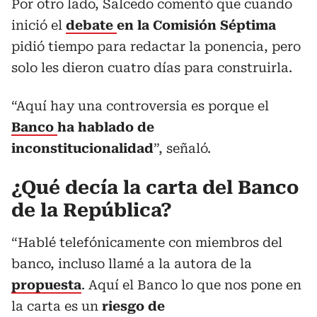
Por otro lado, Salcedo comentó que cuando
inició el
debate
en la Comisión Séptima
pidió tiempo para redactar la ponencia, pero
solo les dieron cuatro días para construirla.
“Aquí hay una controversia es porque el
Banco
ha hablado de
inconstitucionalidad
”, señaló.
¿Qué decía la carta del Banco
de la República?
“Hablé telefónicamente con miembros del
banco, incluso llamé a la autora de la
propuesta
. Aquí el Banco lo que nos pone en
la carta es un
riesgo de