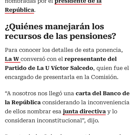
nombradas por el
presidente de la
República
.
¿Quiénes manejarán los
recursos de las pensiones?
Para conocer los detalles de esta ponencia,
La W
conversó con el
representante del
Partido de La U Víctor Salcedo
, quien fue el
encargado de presentarla en la Comisión.
“A nosotros nos llegó una
carta del Banco de
la República
considerando la inconveniencia
de ellos nombrar esa
junta directiva
y lo
consideran inconstitucional”, dijo.