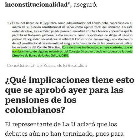
inconstitucionalidad
”, aseguró.
Consideración del Banco de la República
¿Qué implicaciones tiene esto
que se aprobó ayer para las
pensiones de los
colombianos?
El representante de La U aclaró que los
debates aún no han terminado, pues para