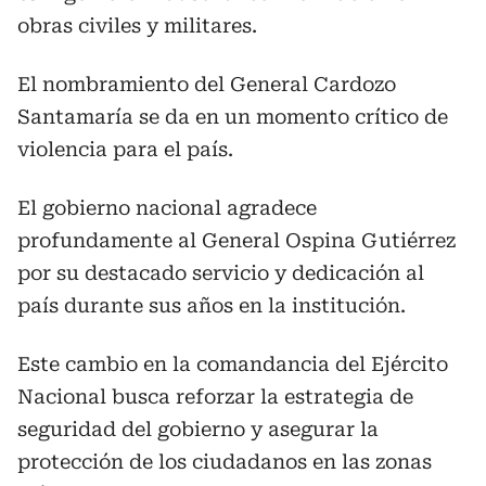
obras civiles y militares.
El nombramiento del General Cardozo
Santamaría se da en un momento crítico de
violencia para el país.
El gobierno nacional agradece
profundamente al General Ospina Gutiérrez
por su destacado servicio y dedicación al
país durante sus años en la institución.
Este cambio en la comandancia del Ejército
Nacional busca reforzar la estrategia de
seguridad del gobierno y asegurar la
protección de los ciudadanos en las zonas