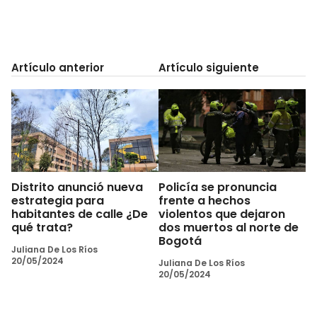
Artículo anterior
Artículo siguiente
Distrito anunció nueva
Policía se pronuncia
estrategia para
frente a hechos
habitantes de calle ¿De
violentos que dejaron
qué trata?
dos muertos al norte de
Bogotá
Juliana De Los Ríos
20/05/2024
Juliana De Los Ríos
20/05/2024