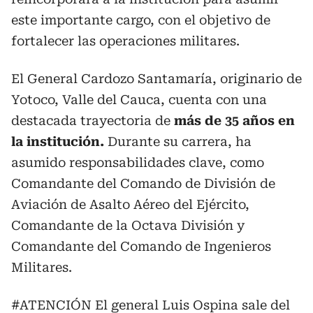
este importante cargo, con el objetivo de
fortalecer las operaciones militares.
El General Cardozo Santamaría, originario de
Yotoco, Valle del Cauca, cuenta con una
destacada trayectoria de
más de 35 años en
la institución.
Durante su carrera, ha
asumido responsabilidades clave, como
Comandante del Comando de División de
Aviación de Asalto Aéreo del Ejército,
Comandante de la Octava División y
Comandante del Comando de Ingenieros
Militares.
#ATENCIÓN
El general Luis Ospina sale del