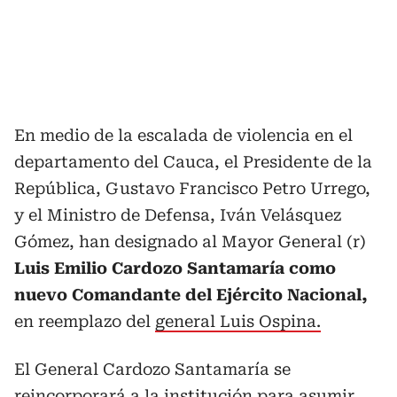
En medio de la escalada de violencia en el
departamento del Cauca, el Presidente de la
República, Gustavo Francisco Petro Urrego,
y el Ministro de Defensa, Iván Velásquez
Gómez, han designado al Mayor General (r)
Luis Emilio Cardozo Santamaría como
nuevo Comandante del Ejército Nacional,
en reemplazo del
general Luis Ospina.
El General Cardozo Santamaría se
reincorporará a la institución para asumir