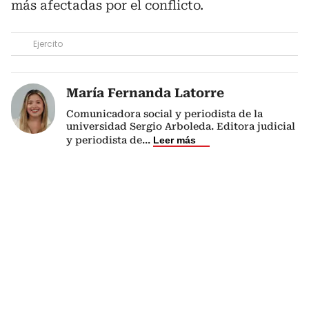
más afectadas por el conflicto.
Ejercito
María Fernanda Latorre
Comunicadora social y periodista de la
universidad Sergio Arboleda. Editora judicial
y periodista de
...
Leer más