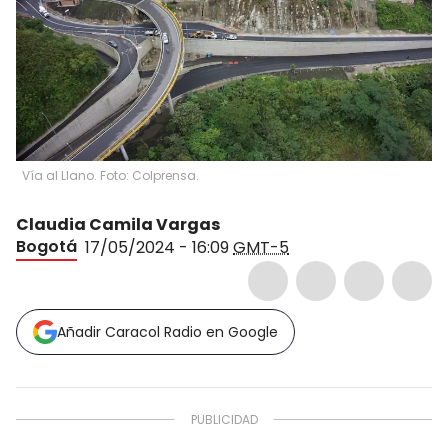
Vía al Llano. Foto: Colprensa.
Claudia Camila Vargas
Bogotá
17/05/2024 - 16:09
GMT-5
Añadir Caracol Radio en Google