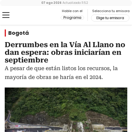
07 ago 2026
Actualizado
11:52
Hable con el
Selecciona tu emisora
Programa
Elige tu emisora
Bogotá
Derrumbes en la Vía Al Llano no
dan espera: obras iniciarían en
septiembre
A pesar de que están listos los recursos, la
mayoría de obras se haría en el 2024.