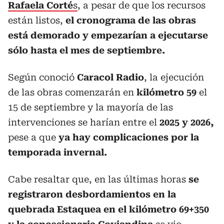
Rafaela Corté
s
, a pesar de que los recursos
están listos,
el cronograma de las obras
está demorado y empezarían a ejecutarse
sólo hasta el mes de septiembre.
Según conoció
Caracol Radio
, la ejecución
de las obras comenzarán en
kilómetro 59
el
15 de septiembre y la mayoría de las
intervenciones se harían entre el
2025 y 2026,
pese a que
ya hay complicaciones por la
temporada invernal.
Cabe resaltar que, en las últimas horas
se
registraron desbordamientos en la
quebrada Estaquea en el kilómetro 69+350