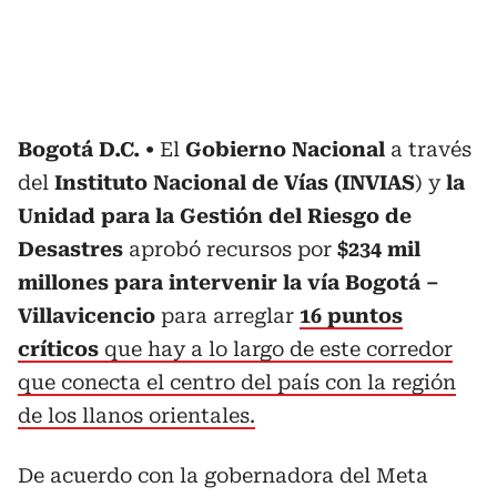
Bogotá D.C.
El
Gobierno Nacional
a través
del
Instituto Nacional de Vías (INVIAS
) y
la
Unidad para la Gestión del Riesgo de
Desastres
aprobó recursos por
$234 mil
millones para intervenir la vía Bogotá –
Villavicencio
para arreglar
16 puntos
críticos
que hay a lo largo de este corredor
que conecta el centro del país con la región
de los llanos orientales.
De acuerdo con la gobernadora del Meta