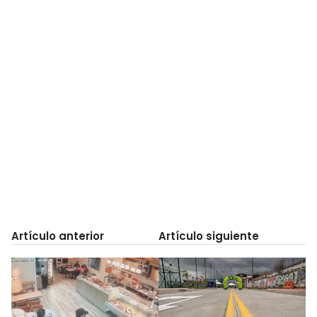
Artículo anterior
Artículo siguiente