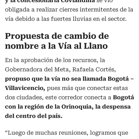
y la concesionaria Coviandina
se vio
obligada a realizar cierres intermitentes de la
vía debido a las fuertes lluvias en el sector.
Propuesta de cambio de
nombre a la Vía al Llano
En la aprobación de los recursos, la
Gobernadora del Meta, Rafaela Cortés,
propuso que la vía no sea llamada Bogotá –
Villavicencio,
pues más que conectar estas
dos ciudades, este corredor conecta a
Bogotá
con la región de la Orinoquia, la despensa
del centro del país.
“Luego de muchas reuniones, logramos que