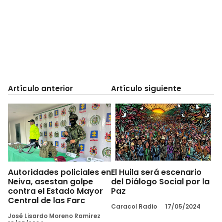
Artículo anterior
Artículo siguiente
Autoridades policiales en
El Huila será escenario
Neiva, asestan golpe
del Diálogo Social por la
contra el Estado Mayor
Paz
Central de las Farc
Caracol Radio
17/05/2024
José Lisardo Moreno Ramírez