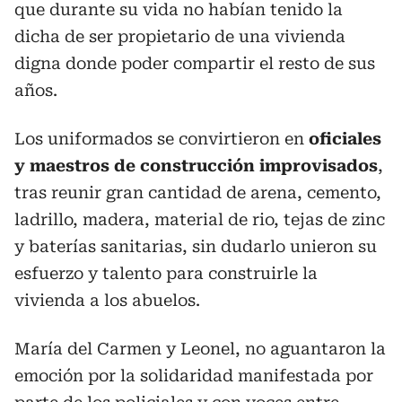
que durante su vida no habían tenido la
dicha de ser propietario de una vivienda
digna donde poder compartir el resto de sus
años.
Los uniformados se convirtieron en
oficiales
y maestros de construcción improvisados
,
tras reunir gran cantidad de arena, cemento,
ladrillo, madera, material de rio, tejas de zinc
y baterías sanitarias, sin dudarlo unieron su
esfuerzo y talento para construirle la
vivienda a los abuelos.
María del Carmen y Leonel, no aguantaron la
emoción por la solidaridad manifestada por