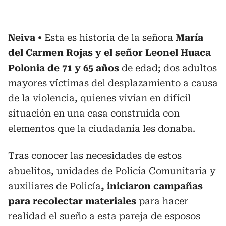
Neiva
Esta es historia de la señora
María
del Carmen Rojas y el señor Leonel Huaca
Polonia de 71 y 65 años
de edad; dos adultos
mayores víctimas del desplazamiento a causa
de la violencia, quienes vivían en difícil
situación en una casa construida con
elementos que la ciudadanía les donaba.
Tras conocer las necesidades de estos
abuelitos, unidades de Policía Comunitaria y
auxiliares de Policía
, iniciaron campañas
para recolectar materiales
para hacer
realidad el sueño a esta pareja de esposos