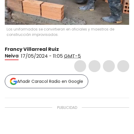
Los uniformados se convirtieron en oficiales y maestros de
construcción improvisados.
Francy Villarreal Ruiz
Neiva
17/05/2024 - 11:05
GMT-5
Añadir Caracol Radio en Google