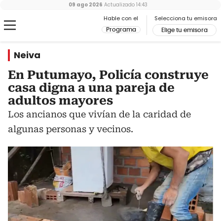
09 ago 2026
Actualizado
14:43
Hable con el
Selecciona tu emisora
Programa
Elige tu emisora
Neiva
En Putumayo, Policía construye
casa digna a una pareja de
adultos mayores
Los ancianos que vivían de la caridad de
algunas personas y vecinos.