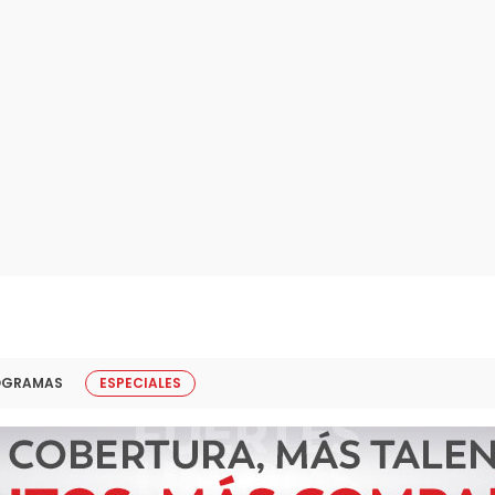
OGRAMAS
ESPECIALES