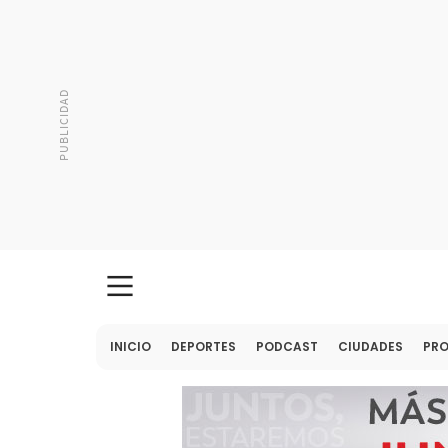
INICIO
DEPORTES
PODCAST
CIUDADES
PR