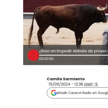
00:00:00
Camila Sarmiento
15/05/2024 - 12:38
GMT-5
Añadir Caracol Radio en Goog