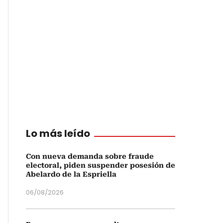
Lo más leído
Con nueva demanda sobre fraude
electoral, piden suspender posesión de
Abelardo de la Espriella
06/08/2026