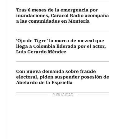
Tras 6 meses de la emergencia por
inundaciones, Caracol Radio acompaña
a las comunidades en Montería
‘Ojo de Tigre’ la marca de mezcal que
llega a Colombia liderada por el actor,
Luis Gerardo Méndez
Con nueva demanda sobre fraude
electoral, piden suspender posesión de
Abelardo de la Espriella