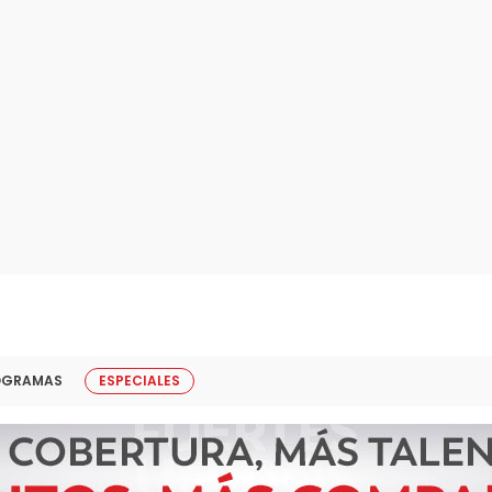
OGRAMAS
ESPECIALES