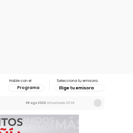
Hable con el
Selecciona tu emisora
Programa
Elige tu emisora
08 ago 2026
Actualizado
03:44