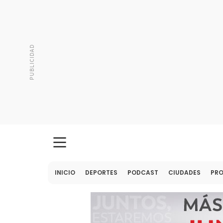
INICIO
DEPORTES
PODCAST
CIUDADES
PR