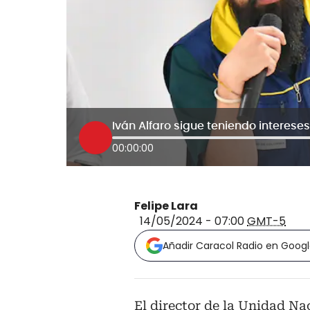
00:00:00
Felipe Lara
14/05/2024 - 07:00
GMT-5
Añadir Caracol Radio en Goog
El director de la Unidad Na