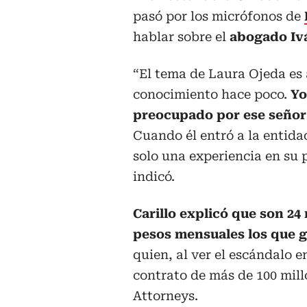
pasó por los micrófonos de
hablar sobre el
abogado Iv
“El tema de Laura Ojeda es
conocimiento hace poco.
Yo
preocupado por ese señor 
Cuando él entró a la entida
solo una experiencia en su 
indicó.
Carillo explicó que son 24
pesos mensuales los que g
quien, al ver el escándalo e
contrato de más de 100 mil
Attorneys.