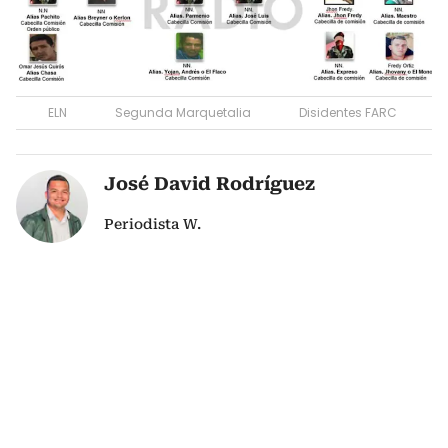
ELN
Segunda Marquetalia
Disidentes FARC
José David Rodríguez
Periodista W.