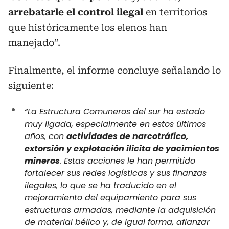
arrebatarle el control ilegal
en territorios
que históricamente los elenos han
manejado”.
Finalmente, el informe concluye señalando lo
siguiente:
“La Estructura Comuneros del sur ha estado
muy ligada, especialmente en estos últimos
años, con
actividades de narcotráfico,
extorsión y explotación ilícita de yacimientos
mineros
. Estas acciones le han permitido
fortalecer sus redes logísticas y sus finanzas
ilegales, lo que se ha traducido en el
mejoramiento del equipamiento para sus
estructuras armadas, mediante la adquisición
de material bélico y, de igual forma, afianzar