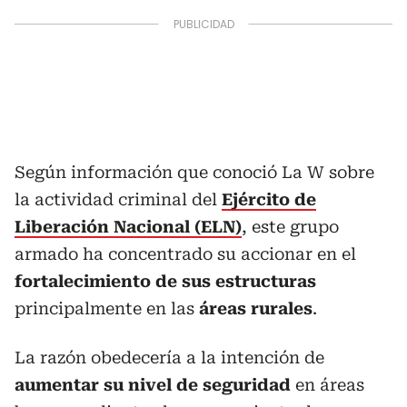
Según información que conoció La W sobre
la actividad criminal del
Ejército de
Liberación Nacional (ELN)
, este grupo
armado ha concentrado su accionar en el
fortalecimiento de sus estructuras
principalmente en las
áreas rurales
.
La razón obedecería a la intención de
aumentar su nivel de seguridad
en áreas