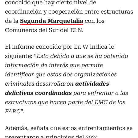
conocido que hay cierto nivel de
coordinación y cooperación entre estructuras
de la
Segunda Marquetalia
con los
Comuneros del Sur del ELN.
El informe conocido por La W indica lo
siguiente:
“Esto debido a que se ha obtenido
información de interés que permite
identificar que estas dos organizaciones
criminales desarrollaron
actividades
delictivas coordinadas
para enfrentar a las
estructuras que hacen parte del EMC de las
FARC”.
Además, señala que estos enfrentamientos se
presentaron a principios del 2024,