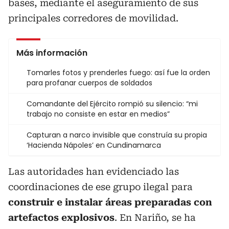
bases, mediante el aseguramiento de sus
principales corredores de movilidad.
Más información
Tomarles fotos y prenderles fuego: así fue la orden
para profanar cuerpos de soldados
Comandante del Ejército rompió su silencio: “mi
trabajo no consiste en estar en medios”
Capturan a narco invisible que construía su propia
‘Hacienda Nápoles’ en Cundinamarca
Las autoridades han evidenciado las
coordinaciones de ese grupo ilegal para
construir e instalar áreas preparadas con
artefactos explosivos
. En Nariño, se ha