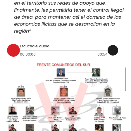
en el territorio sus redes de apoyo que,
finalmente, les permitiría tener el control ilegal
de área, para mantener así el dominio de las
economías ilícitas que se desarrollan en la
región”.
Escucha el audio
00:00:00
00:54