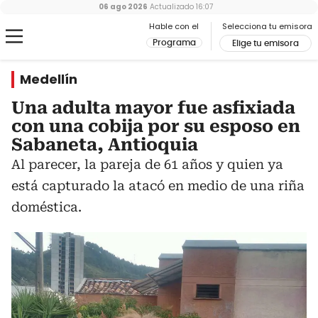
06 ago 2026
Actualizado
16:07
Hable con el
Selecciona tu emisora
Programa
Elige tu emisora
Medellín
Una adulta mayor fue asfixiada
con una cobija por su esposo en
Sabaneta, Antioquia
Al parecer, la pareja de 61 años y quien ya
está capturado la atacó en medio de una riña
doméstica.