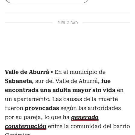
Valle de Aburrá
En el municipio de
Sabaneta
, sur del Valle de Aburrá,
fue
encontrada una adulta mayor sin vida
en
un apartamento. Las causas de la muerte
fueron
provocadas
según las autoridades
por su pareja, lo que ha
generado
consternación
entre la comunidad del barrio