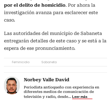
por el delito de homicidio
. Por ahora la
investigación avanza para esclarecer este
caso.
Las autoridades del municipio de Sabaneta
entregarán detalles de este caso y se está a la
espera de ese pronunciamiento.
Feminicidio
Sabaneta
Norbey Valle David
Periodista antioqueño con experiencia en
diferentes medios de comunicación de
televisión y radio, desde
...
Leer más