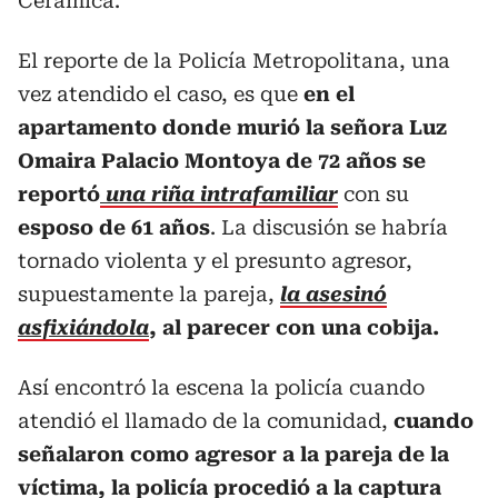
Cerámica.
El reporte de la Policía Metropolitana, una
vez atendido el caso, es que
en el
apartamento donde murió la señora Luz
Omaira Palacio Montoya de 72 años se
reportó
una riña intrafamiliar
con su
esposo de 61 años
. La discusión se habría
tornado violenta y el presunto agresor,
supuestamente la pareja,
la asesinó
asfixiándola
, al parecer con una cobija.
Así encontró la escena la policía cuando
atendió el llamado de la comunidad,
cuando
señalaron como agresor a la pareja de la
víctima, la policía procedió a la captura