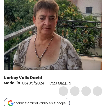
Norbey Valle David
Medellín
06/05/2024 - 17:23
GMT-5
Añadir Caracol Radio en Google