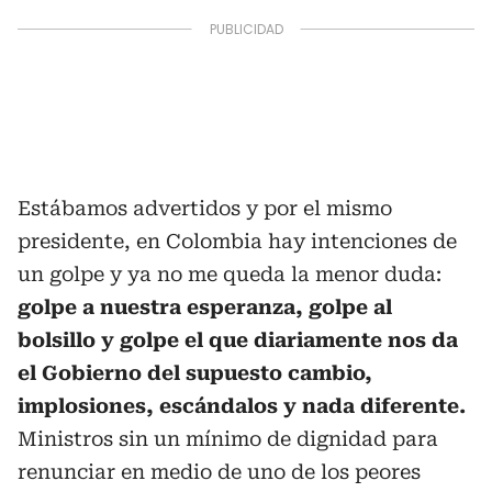
Estábamos advertidos y por el mismo
presidente, en Colombia hay intenciones de
un golpe y ya no me queda la menor duda:
golpe a nuestra esperanza, golpe al
bolsillo y golpe el que diariamente nos da
el Gobierno del supuesto cambio,
implosiones, escándalos y nada diferente.
Ministros sin un mínimo de dignidad para
renunciar en medio de uno de los peores