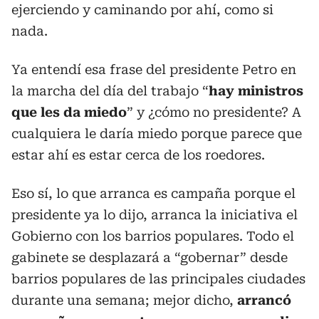
ejerciendo y caminando por ahí, como si
nada.
Ya entendí esa frase del presidente Petro en
la marcha del día del trabajo “
hay ministros
que les da miedo
” y ¿cómo no presidente? A
cualquiera le daría miedo porque parece que
estar ahí es estar cerca de los roedores.
Eso sí, lo que arranca es campaña porque el
presidente ya lo dijo, arranca la iniciativa el
Gobierno con los barrios populares. Todo el
gabinete se desplazará a “gobernar” desde
barrios populares de las principales ciudades
durante una semana; mejor dicho,
arrancó