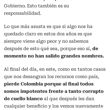
Gobierno. Esto también es su
responsabilidad.
Lo que más asusta es que si algo nos ha
quedado claro en estos dos años es que
siempre viene algo peor y no sabemos
después de esto qué sea, porque eso sí,
de
momento no han salido grandes nombres.
Al final del día, en este, como en tantos casos
que nos desangran los recursos como país,
pierde Colombia
porque al final todos
somos impotentes frente a tanto corrupto
de cuello blanco
al que después les dan
cualquier beneficio y los vemos nuevamente