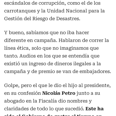
escándalos de corrupción, como el de los
carrotanques y la Unidad Nacional para la
Gestión del Riesgo de Desastres.
Y bueno, sabíamos que no iba hacer
diferente en campaña. Hablaron de correr la
línea ética, solo que no imaginamos que
tanto. Audios en los que se entendía que
existió un ingreso de dineros ilegales a la
campaña y de premio se van de embajadores.
Golpe, pero el que le dio el hijo al presidente,
en su confesión
Nicolás Petro
junto a su
abogado en la Fiscalía dio nombres y
claridades de todo lo que sucedió.
Este ha