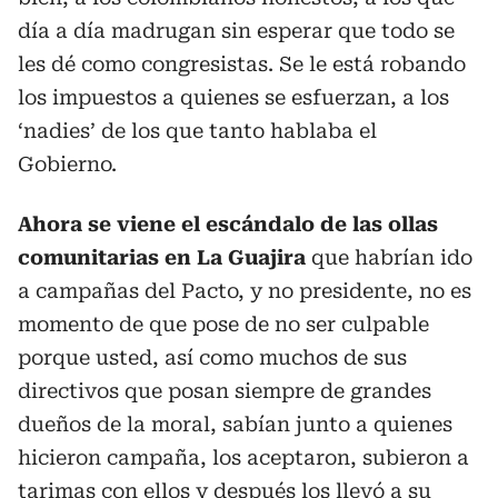
día a día madrugan sin esperar que todo se
les dé como congresistas. Se le está robando
los impuestos a quienes se esfuerzan, a los
‘nadies’ de los que tanto hablaba el
Gobierno.
Ahora se viene el escándalo de las ollas
comunitarias en La Guajira
que habrían ido
a campañas del Pacto, y no presidente, no es
momento de que pose de no ser culpable
porque usted, así como muchos de sus
directivos que posan siempre de grandes
dueños de la moral, sabían junto a quienes
hicieron campaña, los aceptaron, subieron a
tarimas con ellos y después los llevó a su