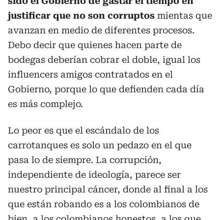
sido el Gobierno de gastar el tiempo en
justificar que no son corruptos
mientas que
avanzan en medio de diferentes procesos.
Debo decir que quienes hacen parte de
bodegas deberían cobrar el doble, igual los
influencers amigos contratados en el
Gobierno, porque lo que defienden cada día
es más complejo.
Lo peor es que el escándalo de los
carrotanques es solo un pedazo en el que
pasa lo de siempre. La corrupción,
independiente de ideología, parece ser
nuestro principal cáncer, donde al final a los
que están robando es a los colombianos de
bien, a los colombianos honestos, a los que