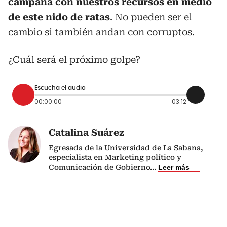
campaña con nuestros recursos en medio
de este nido de ratas
. No pueden ser el
cambio si también andan con corruptos.
¿Cuál será el próximo golpe?
Escucha el audio
00:00:00
03:12
Catalina Suárez
Egresada de la Universidad de La Sabana,
especialista en Marketing político y
Comunicación de Gobierno
...
Leer más