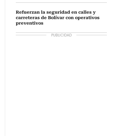
Refuerzan la seguridad en calles y
carreteras de Bolívar con operativos
preventivos