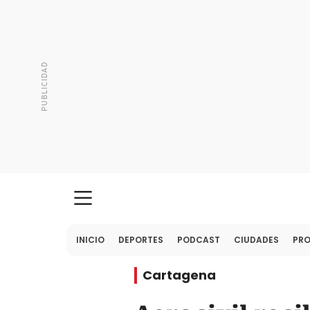
INICIO
DEPORTES
PODCAST
CIUDADES
PR
Cartagena