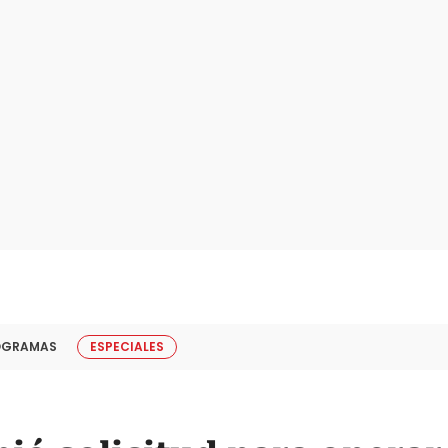
OGRAMAS
ESPECIALES