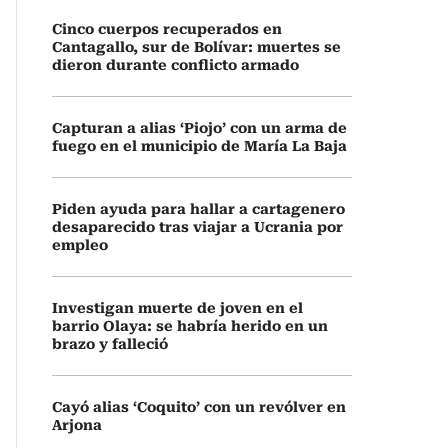
Cinco cuerpos recuperados en
Cantagallo, sur de Bolívar: muertes se
dieron durante conflicto armado
Capturan a alias ‘Piojo’ con un arma de
fuego en el municipio de María La Baja
Piden ayuda para hallar a cartagenero
desaparecido tras viajar a Ucrania por
empleo
Investigan muerte de joven en el
barrio Olaya: se habría herido en un
brazo y falleció
Cayó alias ‘Coquito’ con un revólver en
Arjona