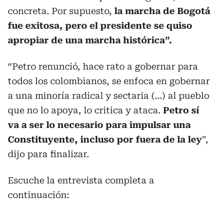
concreta. Por supuesto,
la marcha de Bogotá
fue exitosa, pero el presidente se quiso
apropiar de una marcha histórica”.
“Petro renunció, hace rato a gobernar para
todos los colombianos, se enfoca en gobernar
a una minoría radical y sectaria (…) al pueblo
que no lo apoya, lo critica y ataca.
Petro sí
va a ser lo necesario para impulsar una
Constituyente, incluso por fuera de la ley
”,
dijo para finalizar.
Escuche la entrevista completa a
continuación: