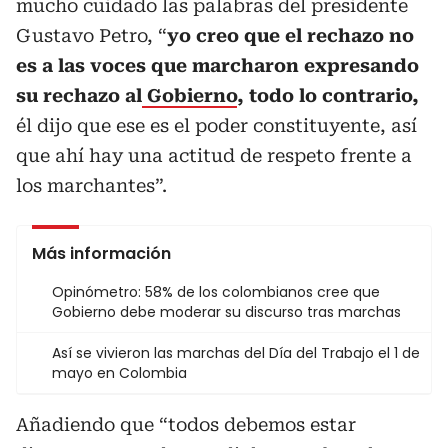
mucho cuidado las palabras del presidente
Gustavo Petro, “
yo creo que el rechazo no
es a las voces que marcharon expresando
su rechazo al
Gobierno
, todo lo contrario,
él dijo que ese es el poder constituyente, así
que ahí hay una actitud de respeto frente a
los marchantes”.
Más información
Opinómetro: 58% de los colombianos cree que
Gobierno debe moderar su discurso tras marchas
Así se vivieron las marchas del Día del Trabajo el 1 de
mayo en Colombia
Añadiendo que “todos debemos estar