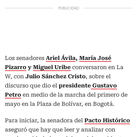
Los senadores
Ariel Ávila
,
María José
Pizarro
y
Miguel Uribe
conversaron en La
W, con
Julio Sánchez Cristo
, sobre el
discurso que dio el
presidente
Gustavo
Petro
en medio de la marcha del primero de
mayo en la Plaza de Bolívar, en Bogotá.
Para iniciar, la senadora del
Pacto Histórico
aseguró que hay que leer y analizar con