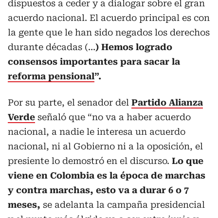
dispuestos a ceder y a dialogar sobre el gran
acuerdo nacional. El acuerdo principal es con
la gente que le han sido negados los derechos
durante décadas (…
) Hemos logrado
consensos importantes para sacar la
reforma pensional
”.
Por su parte, el senador del
Partido Alianza
Verde
señaló que “no va a haber acuerdo
nacional, a nadie le interesa un acuerdo
nacional, ni al Gobierno ni a la oposición, el
presiente lo demostró en el discurso.
Lo que
viene en Colombia es la época de marchas
y contra marchas, esto va a durar 6 o 7
meses,
se adelanta la campaña presidencial