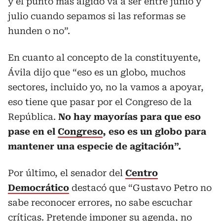
y el punto más álgido va a ser entre junio y
julio cuando sepamos si las reformas se
hunden o no”.
En cuanto al concepto de la constituyente,
Ávila dijo que “eso es un globo, muchos
sectores, incluido yo, no la vamos a apoyar,
eso tiene que pasar por el Congreso de la
República.
No hay mayorías para que eso
pase en el
Congreso
, eso es un globo para
mantener una especie de agitación”.
Por último, el senador del
Centro
Democrático
destacó que “Gustavo Petro no
sabe reconocer errores, no sabe escuchar
críticas. Pretende imponer su agenda, no