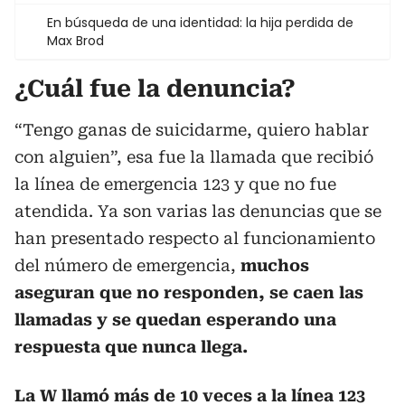
En búsqueda de una identidad: la hija perdida de
Max Brod
¿Cuál fue la denuncia?
“Tengo ganas de suicidarme, quiero hablar
con alguien”, esa fue la llamada que recibió
la línea de emergencia 123 y que no fue
atendida. Ya son varias las denuncias que se
han presentado respecto al funcionamiento
del número de emergencia,
muchos
aseguran que no responden, se caen las
llamadas y se quedan esperando una
respuesta que nunca llega.
La W llamó más de 10 veces a la línea 123