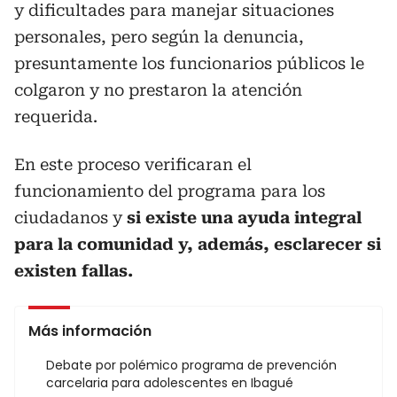
y dificultades para manejar situaciones
personales, pero según la denuncia,
presuntamente los funcionarios públicos le
colgaron y no prestaron la atención
requerida.
En este proceso verificaran el
funcionamiento del programa para los
ciudadanos y
si existe una ayuda integral
para la comunidad y, además, esclarecer si
existen fallas.
Más información
Debate por polémico programa de prevención
carcelaria para adolescentes en Ibagué