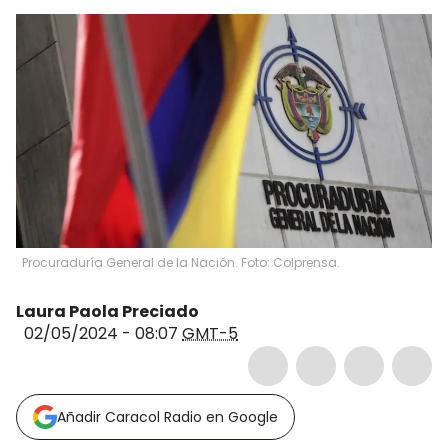
Procuraduría General de la Nación. Foto: Colprensa.
Laura Paola Preciado
02/05/2024 - 08:07
GMT-5
Añadir Caracol Radio en Google