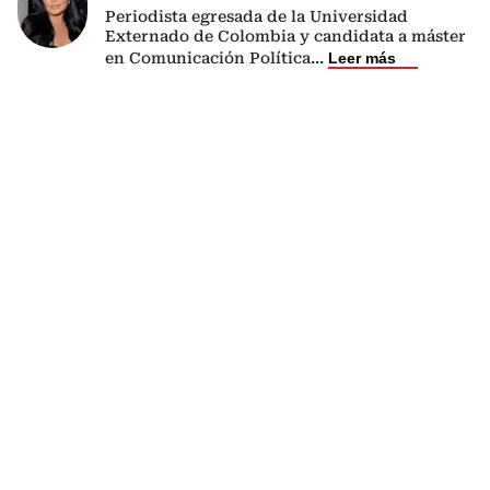
Periodista egresada de la Universidad
Externado de Colombia y candidata a máster
en Comunicación Política
...
Leer más