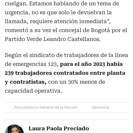
cuelgan. Estamos hablando de un tema de
urgencia, no es que solo le devuelvan la
llamada, requiere atención inmediata”,
comentó a su vez el concejal de Bogotá por el
Partido Verde Leandro Castellanos.
Según el sindicato de trabajadores de la línea
de emergencias 123,
para el año 2023 había
239 trabajadores contratados entre planta
y contratistas,
con un 30% menos de
capacidad operativa.
Procuraduría General de la Nación
Denuncia
Laura Paola Preciado