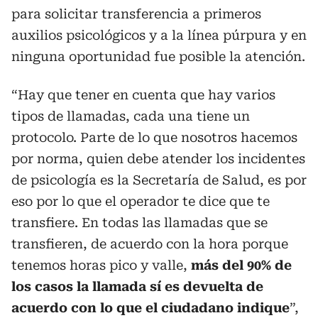
para solicitar transferencia a primeros
auxilios psicológicos y a la línea púrpura y en
ninguna oportunidad fue posible la atención.
“Hay que tener en cuenta que hay varios
tipos de llamadas, cada una tiene un
protocolo. Parte de lo que nosotros hacemos
por norma, quien debe atender los incidentes
de psicología es la Secretaría de Salud, es por
eso por lo que el operador te dice que te
transfiere. En todas las llamadas que se
transfieren, de acuerdo con la hora porque
tenemos horas pico y valle,
más del 90% de
los casos la llamada sí es devuelta de
acuerdo con lo que el ciudadano indique
”,