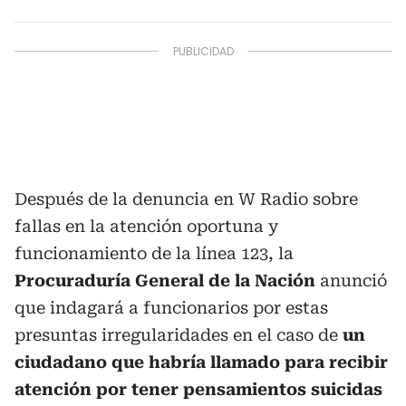
Después de la denuncia en W Radio sobre
fallas en la atención oportuna y
funcionamiento de la línea 123, la
Procuraduría General de la Nación
anunció
que indagará a funcionarios por estas
presuntas irregularidades en el caso de
un
ciudadano que habría llamado para recibir
atención por tener pensamientos suicidas