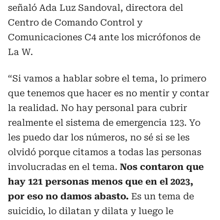
señaló Ada Luz Sandoval, directora del
Centro de Comando Control y
Comunicaciones C4 ante los micrófonos de
La W.
“Si vamos a hablar sobre el tema, lo primero
que tenemos que hacer es no mentir y contar
la realidad. No hay personal para cubrir
realmente el sistema de emergencia 123. Yo
les puedo dar los números, no sé si se les
olvidó porque citamos a todas las personas
involucradas en el tema.
Nos contaron que
hay 121 personas menos que en el 2023,
por eso no damos abasto.
Es un tema de
suicidio, lo dilatan y dilata y luego le