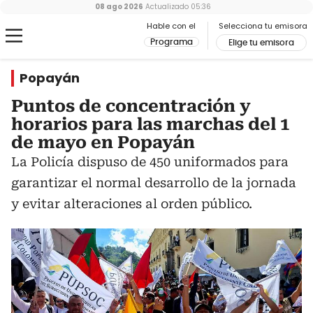
08 ago 2026
Actualizado
05:36
Hable con el
Selecciona tu emisora
Programa
Elige tu emisora
Popayán
Puntos de concentración y
horarios para las marchas del 1
de mayo en Popayán
La Policía dispuso de 450 uniformados para
garantizar el normal desarrollo de la jornada
y evitar alteraciones al orden público.