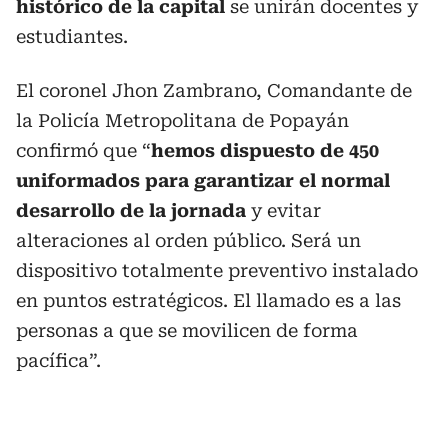
histórico de la capital
se unirán docentes y
estudiantes.
El coronel Jhon Zambrano, Comandante de
la Policía Metropolitana de Popayán
confirmó que “
hemos dispuesto de 450
uniformados para garantizar el normal
desarrollo de la jornada
y evitar
alteraciones al orden público. Será un
dispositivo totalmente preventivo instalado
en puntos estratégicos. El llamado es a las
personas a que se movilicen de forma
pacífica”.