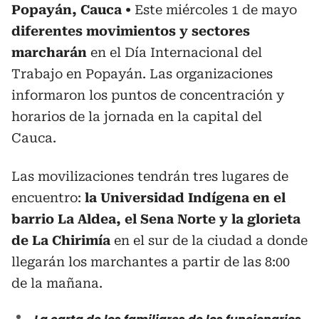
Popayán, Cauca
Este miércoles 1 de mayo
diferentes movimientos y sectores
marcharán
en el Día Internacional del
Trabajo en Popayán. Las organizaciones
informaron los puntos de concentración y
horarios de la jornada en la capital del
Cauca.
Las movilizaciones tendrán tres lugares de
encuentro:
la Universidad Indígena en el
barrio La Aldea, el Sena Norte y la glorieta
de La Chirimía
en el sur de la ciudad a donde
llegarán los marchantes a partir de las 8:00
de la mañana.