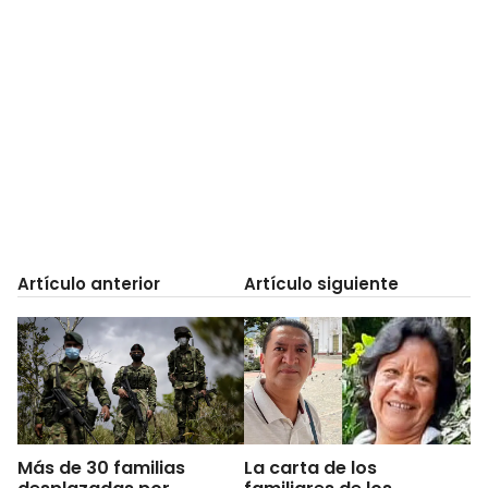
Artículo anterior
Artículo siguiente
Más de 30 familias
La carta de los