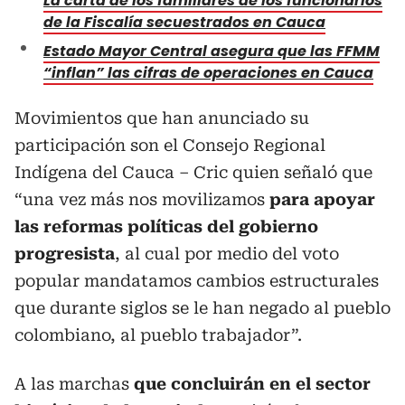
La carta de los familiares de los funcionarios
de la Fiscalía secuestrados en Cauca
Estado Mayor Central asegura que las FFMM
“inflan” las cifras de operaciones en Cauca
Movimientos que han anunciado su
participación son el Consejo Regional
Indígena del Cauca – Cric quien señaló que
“una vez más nos movilizamos
para apoyar
las reformas políticas del gobierno
progresista
, al cual por medio del voto
popular mandatamos cambios estructurales
que durante siglos se le han negado al pueblo
colombiano, al pueblo trabajador”.
A las marchas
que concluirán en el sector