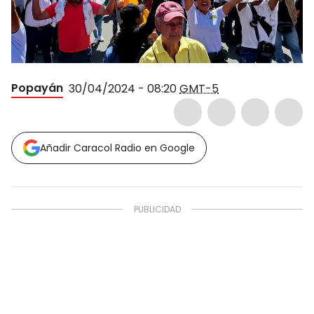
Popayán
30/04/2024 - 08:20
GMT-5
Añadir Caracol Radio en Google