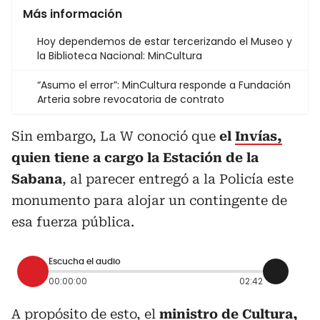
Más información
Hoy dependemos de estar tercerizando el Museo y
la Biblioteca Nacional: MinCultura
“Asumo el error”: MinCultura responde a Fundación
Arteria sobre revocatoria de contrato
Sin embargo, La W conoció que
el
Invías,
quien tiene a cargo la Estación de la
Sabana
, al parecer entregó a la Policía este
monumento para alojar un contingente de
esa fuerza pública.
Escucha el audio
00:00:00
02:42
A propósito de esto, el
ministro de Cultura,