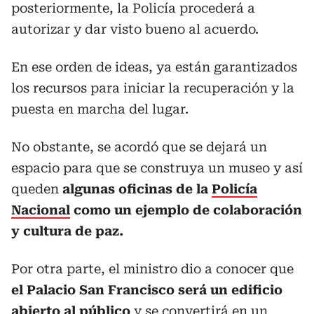
posteriormente, la Policía procederá a
autorizar y dar visto bueno al acuerdo.
En ese orden de ideas, ya están garantizados
los recursos para iniciar la recuperación y la
puesta en marcha del lugar.
No obstante, se acordó que se dejará un
espacio para que se construya un museo y así
queden
algunas oficinas de la
Policía
Nacional
como un ejemplo de colaboración
y cultura de paz.
Por otra parte, el ministro dio a conocer que
el Palacio San Francisco será un edificio
abierto al público
y se convertirá en un