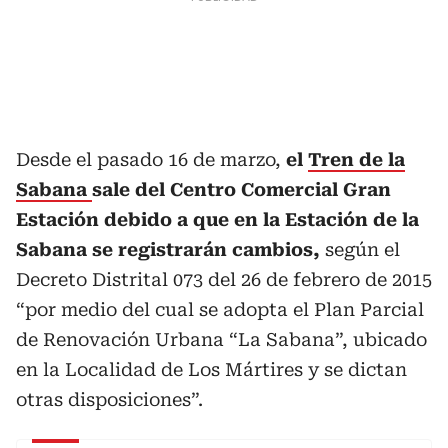
Desde el pasado 16 de marzo,
el
Tren de la
Sabana
sale del Centro Comercial Gran
Estación debido a que en la Estación de la
Sabana se registrarán cambios,
según el
Decreto Distrital 073 del 26 de febrero de 2015
“por medio del cual se adopta el Plan Parcial
de Renovación Urbana “La Sabana”, ubicado
en la Localidad de Los Mártires y se dictan
otras disposiciones”.