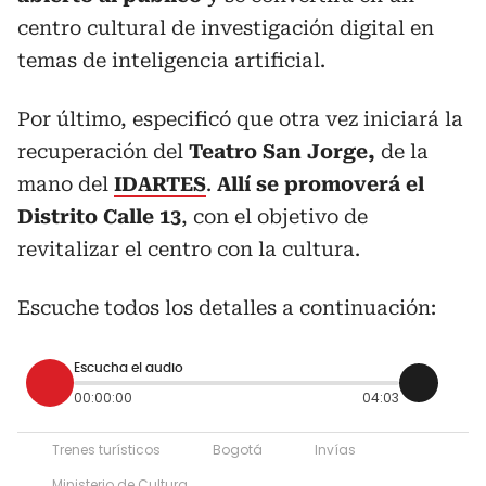
centro cultural de investigación digital en
temas de inteligencia artificial.
Por último, especificó que otra vez iniciará la
recuperación del
Teatro San Jorge,
de la
mano del
IDARTES
.
Allí se promoverá el
Distrito Calle 13
, con el objetivo de
revitalizar el centro con la cultura.
Escuche todos los detalles a continuación:
Escucha el audio
00:00:00
04:03
Trenes turísticos
Bogotá
Invías
Ministerio de Cultura