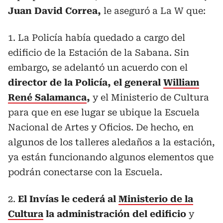
Juan David Correa,
le aseguró a La W que:
1. La Policía había quedado a cargo del
edificio de la Estación de la Sabana. Sin
embargo, se adelantó un acuerdo con el
director de la Policía, el general
William
René Salamanca
,
y el Ministerio de Cultura
para que en ese lugar se ubique la Escuela
Nacional de Artes y Oficios. De hecho, en
algunos de los talleres aledaños a la estación,
ya están funcionando algunos elementos que
podrán conectarse con la Escuela.
2.
El Invías le cederá al
Ministerio de la
Cultura
la administración del edificio
y