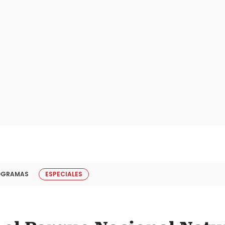
OGRAMAS
ESPECIALES