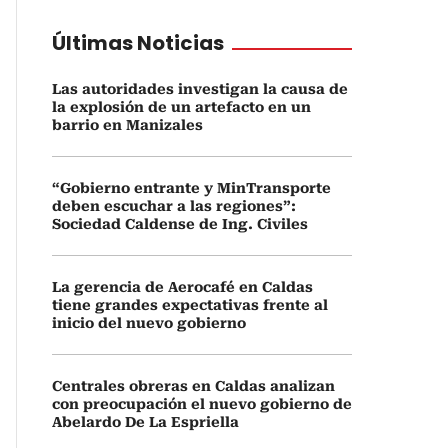
Últimas Noticias
Las autoridades investigan la causa de
la explosión de un artefacto en un
barrio en Manizales
“Gobierno entrante y MinTransporte
deben escuchar a las regiones”:
Sociedad Caldense de Ing. Civiles
La gerencia de Aerocafé en Caldas
tiene grandes expectativas frente al
inicio del nuevo gobierno
Centrales obreras en Caldas analizan
con preocupación el nuevo gobierno de
Abelardo De La Espriella