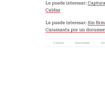
Le puede interesar:
Captura
Caldas
Le puede interesar:
Sin firm
Caramanta por un document
Caldas
Manizales
An