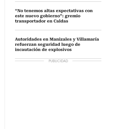
“No tenemos altas expectativas con
este nuevo gobierno”: gremio
transportador en Caldas
Autoridades en Manizales y Villamaría
refuerzan seguridad luego de
incautación de explosivos