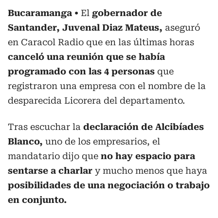
Bucaramanga
El
gobernador de
Santander, Juvenal Diaz Mateus,
aseguró
en Caracol Radio que en las últimas horas
canceló una reunión que se había
programado con las 4 personas
que
registraron una empresa con el nombre de la
desparecida Licorera del departamento.
Tras escuchar la
declaración de Alcibíades
Blanco,
uno de los empresarios, el
mandatario dijo que
no hay espacio para
sentarse a charlar
y mucho menos que haya
posibilidades de una negociación o trabajo
en conjunto.