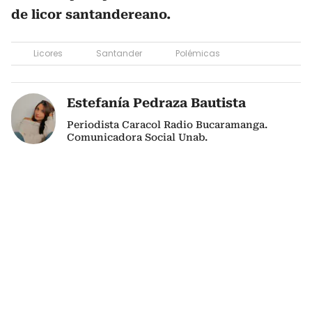
de licor santandereano.
Licores
Santander
Polémicas
Estefanía Pedraza Bautista
Periodista Caracol Radio Bucaramanga.
Comunicadora Social Unab.