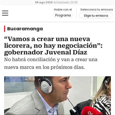
08 ago 2026
Actualizado
23:08
Hable con el
Selecciona tu emisora
Programa
Elige tu emisora
Bucaramanga
“Vamos a crear una nueva
licorera, no hay negociación”:
gobernador Juvenal Díaz
No habrá conciliación y van a crear una
nueva marca en los próximos días.