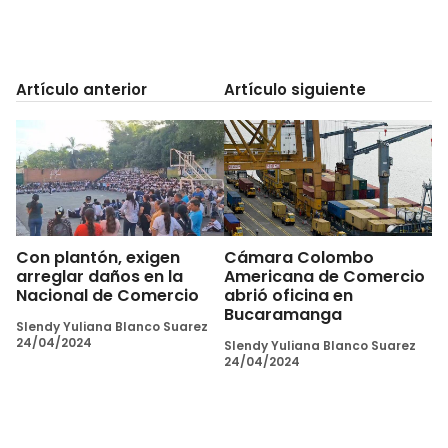
Artículo anterior
Artículo siguiente
Con plantón, exigen
Cámara Colombo
arreglar daños en la
Americana de Comercio
Nacional de Comercio
abrió oficina en
Bucaramanga
Slendy Yuliana Blanco Suarez
24/04/2024
Slendy Yuliana Blanco Suarez
24/04/2024