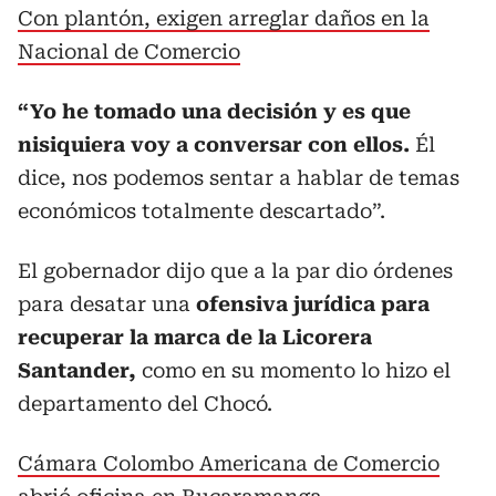
Con plantón, exigen arreglar daños en la
Nacional de Comercio
“Yo he tomado una decisión y es que
nisiquiera voy a conversar con ellos.
Él
dice, nos podemos sentar a hablar de temas
económicos totalmente descartado”.
El gobernador dijo que a la par dio órdenes
para desatar una
ofensiva jurídica para
recuperar la marca de la Licorera
Santander,
como en su momento lo hizo el
departamento del Chocó.
Cámara Colombo Americana de Comercio