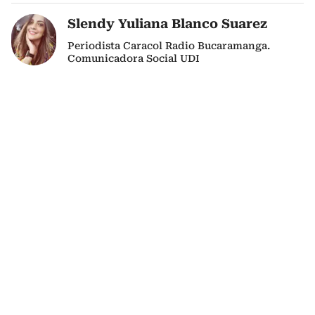
Slendy Yuliana Blanco Suarez
Periodista Caracol Radio Bucaramanga.
Comunicadora Social UDI