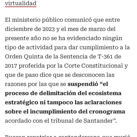
virtualidad
El ministerio público comunicó que entre
diciembre de 2023 y el mes de marzo del
presente año no se ha evidenciado ningún
tipo de actividad para dar cumplimiento a la
Orden
Quinta de la Sentencia de T-361 de
2017 proferida por la Corte Constitucional y
que de paso dice que se desconocen las
razones por las que se
suspendió “el
proceso de delimitación del ecosistema
estratégico ni tampoco las aclaraciones
sobre el incumplimiento del cronograma
acordado con el tribunal de Santander”.