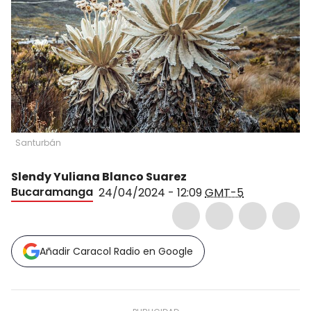
Santurbán
Slendy Yuliana Blanco Suarez
Bucaramanga
24/04/2024 - 12:09
GMT-5
Añadir Caracol Radio en Google