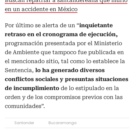
Buscan repatriar a santandereana que murió
en un accidente en México
Por último se alerta de un “
inquietante
retraso en el cronograma de ejecución,
programación presentada por el Ministerio
de Ambiente que tampoco fue publicada en
el mencionado sitio, tal como lo establece la
Sentencia,
lo ha generado diversos
conflictos sociales y presuntas situaciones
de incumplimiento
de lo estipulado en la
orden y de los compromisos previos con las
comunidades”.
Santander
Bucaramanga