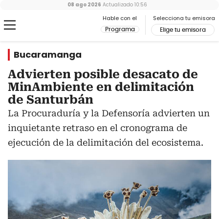
08 ago 2026
Actualizado
10:56
Hable con el
Selecciona tu emisora
Programa
Elige tu emisora
Bucaramanga
Advierten posible desacato de
MinAmbiente en delimitación
de Santurbán
La Procuraduría y la Defensoría advierten un
inquietante retraso en el cronograma de
ejecución de la delimitación del ecosistema.