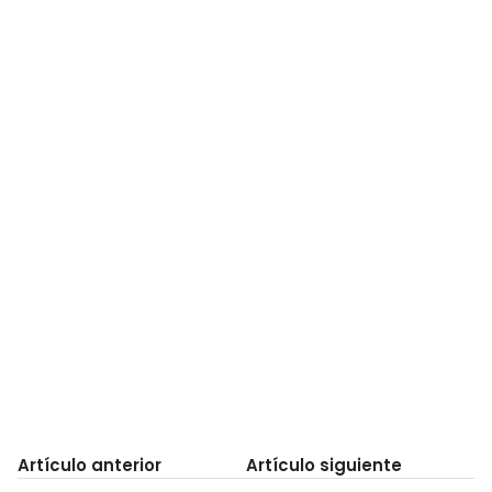
Artículo anterior
Artículo siguiente