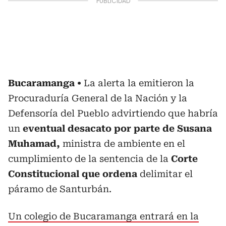
Bucaramanga
La alerta la emitieron la
Procuraduría General de la Nación y la
Defensoría del Pueblo advirtiendo que habría
un
eventual desacato por parte de Susana
Muhamad,
ministra de ambiente en el
cumplimiento de la sentencia de la
Corte
Constitucional que ordena
delimitar el
páramo de Santurbán.
Un colegio de Bucaramanga entrará en la