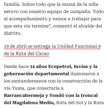
familia. Sobre todo que la mamá de la niña
estuvo con nuestro equipo de campaña. Todo
el acompañamiento y vamos a trabajar para
que esta vía termine”, comentó el alcalde del
distrito.
19 de abril se entrega la Unidad Funcional 9
de la Ruta del Cacao
Desde hace
14 años Ecopetrol, Invías y la
gobernación departamental
ilusionaron a
los santandereanos con la construcción de la
vía Yuma, que conectaría a
Barrancabermeja y Yondó con la troncal
del Magdalena Medio,
Ruta del Sol y la Ruta