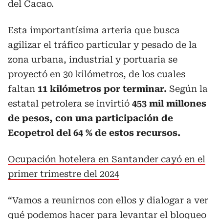
del Cacao.
Esta importantísima arteria que busca
agilizar el tráfico particular y pesado de la
zona urbana, industrial y portuaria se
proyectó en 30 kilómetros, de los cuales
faltan
11 kilómetros por terminar.
Según la
estatal petrolera se invirtió
453 mil millones
de pesos, con una participación de
Ecopetrol del 64 % de estos recursos.
Ocupación hotelera en Santander cayó en el
primer trimestre del 2024
“Vamos a reunirnos con ellos y dialogar a ver
qué podemos hacer para levantar el bloqueo