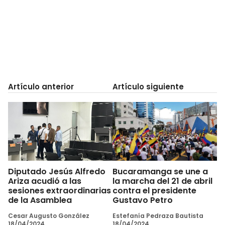
Artículo anterior
Artículo siguiente
Diputado Jesús Alfredo
Bucaramanga se une a
Ariza acudió a las
la marcha del 21 de abril
sesiones extraordinarias
contra el presidente
de la Asamblea
Gustavo Petro
Cesar Augusto González
Estefanía Pedraza Bautista
18/04/2024
18/04/2024