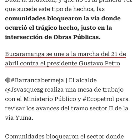
que sucede este tipo de hechos, las
comunidades bloquearon la vía donde
ocurrió el trágico hecho, justo en la
intersección de Obras Públicas.
Bucaramanga se une a la marcha del 21 de
abril contra el presidente Gustavo Petro
🔴
#Barrancabermeja
| El alcalde
@Jsvasquezg
realiza una mesa de trabajo
con el Ministerio Público y
#Ecopetrol
para
revisar los avances del tramo sector II de la
vía Yuma.
Comunidades bloquearon el sector donde