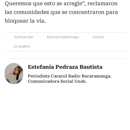
Queremos que esto se arregle”, reclamaron
las comunidades que se concentraron para
bloquear la vía.
Santander
Barrancabermeja
Invías
Ecopetrol
Estefanía Pedraza Bautista
Periodista Caracol Radio Bucaramanga.
Comunicadora Social Unab.