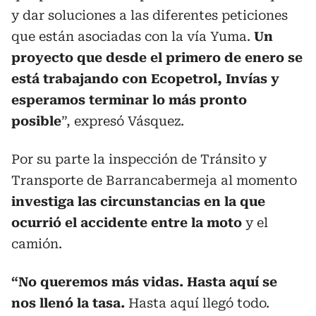
y dar soluciones a las diferentes peticiones
que están asociadas con la vía Yuma.
Un
proyecto que desde el primero de enero se
está trabajando con Ecopetrol, Invías y
esperamos terminar lo más pronto
posible
”, expresó Vásquez.
Por su parte la inspección de Tránsito y
Transporte de Barrancabermeja al momento
investiga las circunstancias en la que
ocurrió el accidente entre la moto
y el
camión.
“No queremos más vidas. Hasta aquí se
nos llenó la tasa.
Hasta aquí llegó todo.