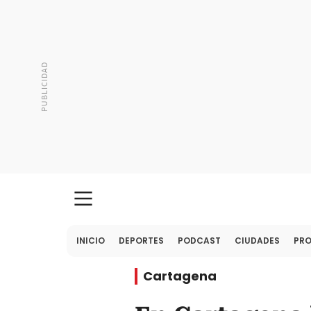
INICIO
DEPORTES
PODCAST
CIUDADES
PR
Cartagena