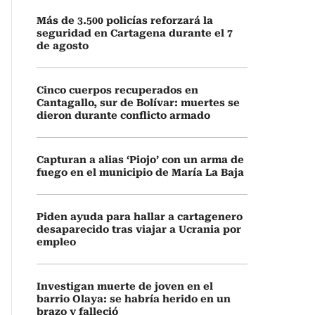
Más de 3.500 policías reforzará la
seguridad en Cartagena durante el 7
de agosto
Cinco cuerpos recuperados en
Cantagallo, sur de Bolívar: muertes se
dieron durante conflicto armado
Capturan a alias ‘Piojo’ con un arma de
fuego en el municipio de María La Baja
Piden ayuda para hallar a cartagenero
desaparecido tras viajar a Ucrania por
empleo
Investigan muerte de joven en el
barrio Olaya: se habría herido en un
brazo y falleció