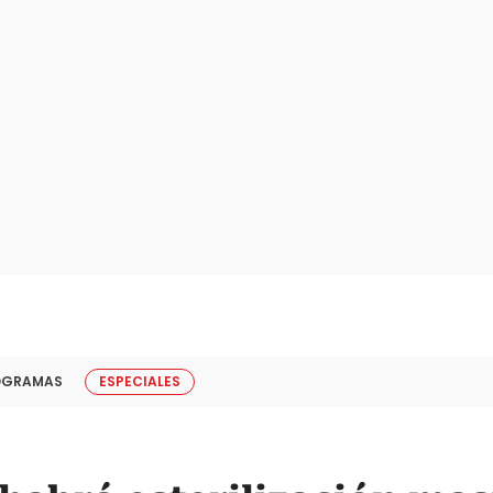
OGRAMAS
ESPECIALES