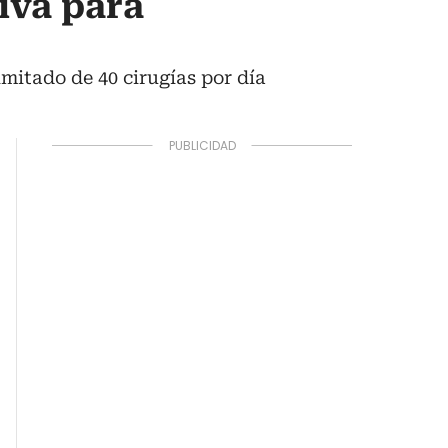
iva para
mitado de 40 cirugías por día