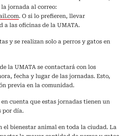
 la jornada al correo:
il.com
. O si lo prefieren, llevar
d a las oficinas de la UMATA.
tas y se realizan solo a perros y gatos en
s de la UMATA se contactará con los
ora, fecha y lugar de las jornadas. Esto,
sión previa en la comunidad.
 en cuenta que estas jornadas tienen un
 por día.
el bienestar animal en toda la ciudad. La