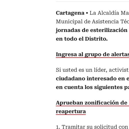
Cartagena
La Alcaldía Ma
Municipal de Asistencia T
jornadas de esterilización
en todo el Distrito.
Ingresa al grupo de alert
Si usted es un líder, activi
ciudadano interesado en e
en cuenta los siguientes p
Aprueban zonificación de 
reapertura
1. Tramitar su solicitud co