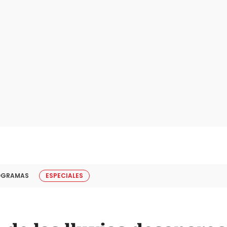
OGRAMAS
ESPECIALES