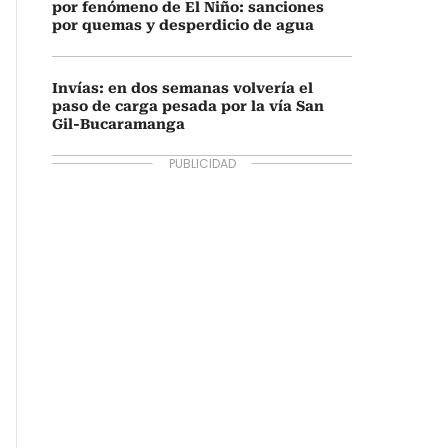
por fenómeno de El Niño: sanciones
por quemas y desperdicio de agua
Invías: en dos semanas volvería el
paso de carga pesada por la vía San
Gil-Bucaramanga