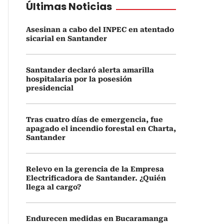
Últimas Noticias
Asesinan a cabo del INPEC en atentado
sicarial en Santander
Santander declaró alerta amarilla
hospitalaria por la posesión
presidencial
Tras cuatro días de emergencia, fue
apagado el incendio forestal en Charta,
Santander
Relevo en la gerencia de la Empresa
Electrificadora de Santander. ¿Quién
llega al cargo?
Endurecen medidas en Bucaramanga