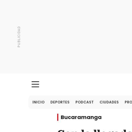
INICIO
DEPORTES
PODCAST
CIUDADES
PR
Bucaramanga