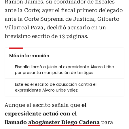
Ramón Jaimes, su coordinador de fiscales
ante la Corte; ayer el fiscal primero delegado
ante la Corte Suprema de Justicia, Gilberto
Villarreal Pava, decidió acusarlo en un
brevísimo escrito de 13 páginas.
Más información
Fiscalía llamó a juicio al expresidente Álvaro Uribe
por presunta manipulación de testigos
Este es el escrito de acusación contra el
expresidente Álvaro Uribe Vélez
Aunque el escrito señala que
el
expresidente actuó con el
llamado
abogánster Diego Cadena
para