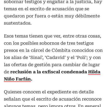
sobornar testigos y engañar a la justicia, hay
temas en el escrito de acusación que se
quedaron por fuera o están muy débilmente
sustentados.
Esos temas tienen que ver, entre otras cosas,
con los posibles sobornos de tres testigos
presos en la cárcel de Cómbita conocidos con
los alias de ‘Sinaí’, ‘Cadavid’ y el ‘Poli’; y con
las ofertas de gestión para cambiar de lugar
de
reclusión a la exfiscal condenada
Hilda
Niño Farfán
.
Quienes conocen el expediente en detalle
señalan que el escrito de acusación reconoce
algunos temas, pero ignora otros. En general