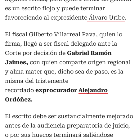
es un escrito flojo y puede terminar
favoreciendo al expresidente
Álvaro Uribe
.
El fiscal Gilberto Villarreal Pava, quien lo
firma, llegó a ser fiscal delegado ante la
Corte por decisión de
Gabriel Ramón
Jaimes,
con quien comparte origen regional
y alma mater que, dicho sea de paso, es la
misma del tristemente
recordado
exprocurador
Alejandro
Ordóñez.
El escrito debe ser sustancialmente mejorado
antes de la audiencia preparatoria de juicio,
o por sus huecos terminará saliéndose