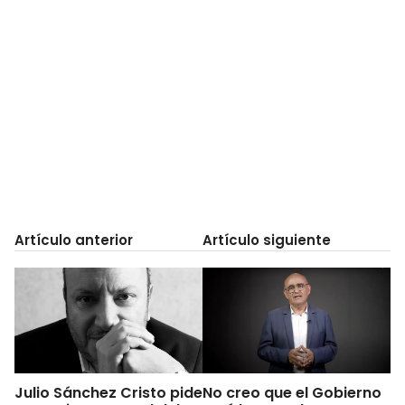
Artículo anterior
Artículo siguiente
Julio Sánchez Cristo pide
No creo que el Gobierno