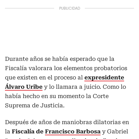
Durante años se había esperado que la
Fiscalía valorara los elementos probatorios
que existen en el proceso al
expresidente
Álvaro Uribe
y lo llamara a juicio. Como lo
había hecho en su momento la Corte
Suprema de Justicia.
Después de años de maniobras dilatorias en
la
Fiscalía de
Francisco Barbosa
y Gabriel