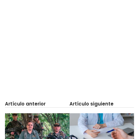
Artículo anterior
Artículo siguiente