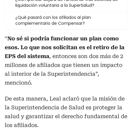
liquidación voluntaria a la SuperSalud?
¿Qué pasará con los afiliados al plan
complementario de Compensar?
“
No sé si podría funcionar un plan como
esos. Lo que nos solicitan es el retiro de la
EPS del sistema
, entonces son dos más de 2
millones de afiliados que tienen un impacto
al interior de la Superintendencia”,
mencionó.
De esta manera, Leal aclaró que la misión de
la Superintendencia de Salud es proteger la
salud y garantizar el derecho fundamental de
los afiliados.