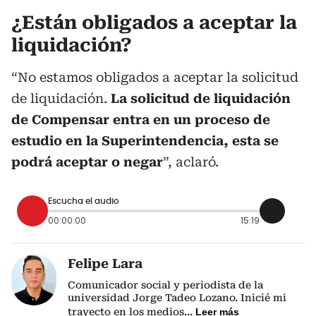
¿Están obligados a aceptar la
liquidación?
“No estamos obligados a aceptar la solicitud
de liquidación.
La solicitud de liquidación
de Compensar entra en un proceso de
estudio en la Superintendencia, esta se
podrá aceptar o negar
”, aclaró.
Escucha el audio
00:00:00
15:19
Felipe Lara
Comunicador social y periodista de la
universidad Jorge Tadeo Lozano. Inicié mi
trayecto en los medios
...
Leer más