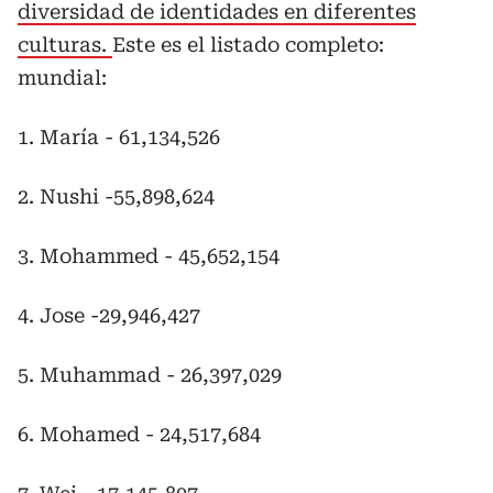
diversidad de identidades en diferentes
culturas.
Este es el listado completo:
mundial:
1. María - 61,134,526
2. Nushi -55,898,624
3. Mohammed - 45,652,154
4. Jose -29,946,427
5. Muhammad - 26,397,029
6. Mohamed - 24,517,684