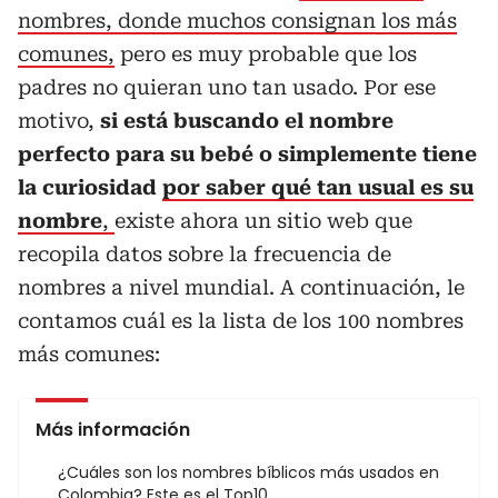
nombres, donde muchos consignan los más
comunes,
pero es muy probable que los
padres no quieran uno tan usado. Por ese
motivo,
si está buscando el nombre
perfecto para su bebé o simplemente tiene
la curiosidad
por saber qué tan usual es su
nombre
,
existe ahora un sitio web que
recopila datos sobre la frecuencia de
nombres a nivel mundial. A continuación, le
contamos cuál es la lista de los 100 nombres
más comunes:
Más información
¿Cuáles son los nombres bíblicos más usados en
Colombia? Este es el Top10