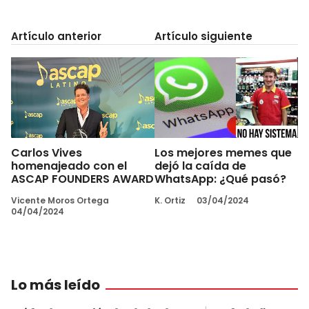
Artículo anterior
Artículo siguiente
Carlos Vives
Los mejores memes que
homenajeado con el
dejó la caída de
ASCAP FOUNDERS AWARD
WhatsApp: ¿Qué pasó?
Vicente Moros Ortega
K. Ortiz
03/04/2024
04/04/2024
Lo más leído