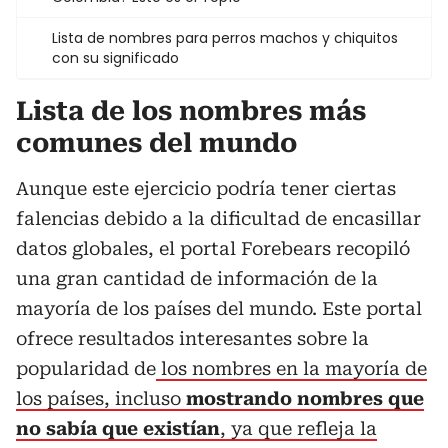
Lista de nombres para perros machos y chiquitos
con su significado
Lista de los nombres más
comunes del mundo
Aunque este ejercicio podría tener ciertas
falencias debido a la dificultad de encasillar
datos globales, el portal Forebears recopiló
una gran cantidad de información de la
mayoría de los países del mundo. Este portal
ofrece resultados interesantes sobre la
popularidad de
los nombres en la mayoría de
los países, incluso
mostrando nombres que
no sabía que existían
, ya que refleja la