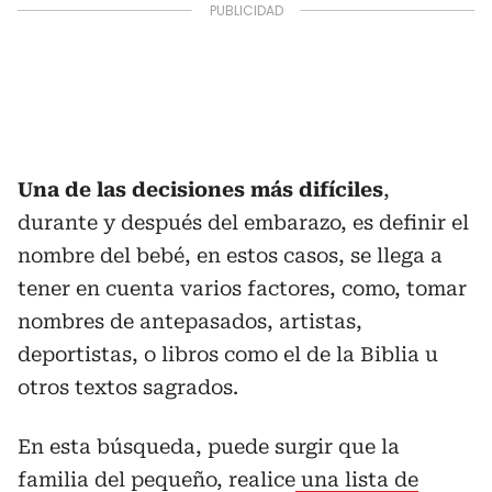
Una de las decisiones más difíciles
,
durante y después del embarazo, es definir el
nombre del bebé, en estos casos, se llega a
tener en cuenta varios factores, como, tomar
nombres de antepasados, artistas,
deportistas, o libros como el de la Biblia u
otros textos sagrados.
En esta búsqueda, puede surgir que la
familia del pequeño, realice
una lista de