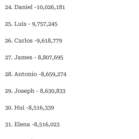
24. Daniel -10,026,181
25. Luis - 9,757,245
26. Carlos -9,618,779
27. James - 8,807,695
28. Antonio -8,659,274
29. Joseph - 8,630,833
30. Hui -8,516,339
31. Elena -8,516,023