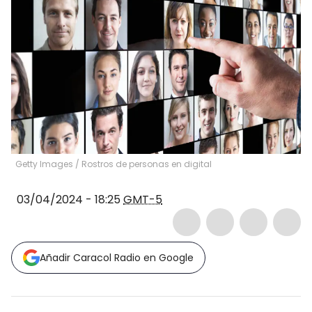
Getty Images / Rostros de personas en digital
03/04/2024 - 18:25
GMT-5
Añadir Caracol Radio en Google