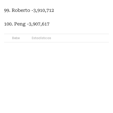
99. Roberto -3,910,712
100. Peng -3,907,617
Bebe
Estadísticas