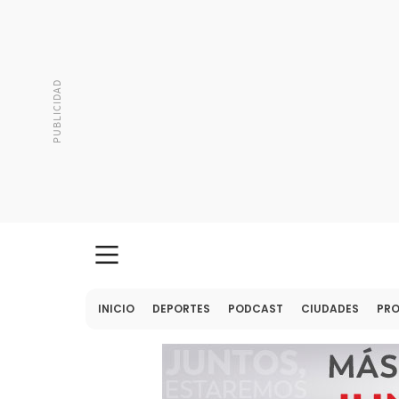
INICIO
DEPORTES
PODCAST
CIUDADES
PR