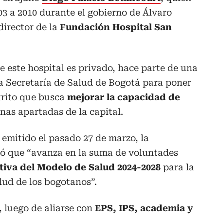
03 a 2010 durante el gobierno de Álvaro
director de la
Fundación Hospital San
 este hospital es privado, hace parte de una
a Secretaría de Salud de Bogotá para poner
trito que busca
mejorar la capacidad de
onas apartadas de la capital.
emitido el pasado 27 de marzo, la
ó que “avanza en la suma de voluntades
tiva del Modelo de Salud 2024-2028
para la
lud de los bogotanos”.
, luego de aliarse con
EPS, IPS, academia y