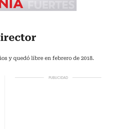
irector
ños y quedó libre en febrero de 2018.