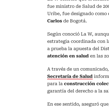
fue ministro de Salud de 20
Uribe, fue designado como 
Carlos
de Bogotá.
Según conoció La W, aunque
estrategia coordinada con l
a prueba la apuesta del Dis
atención en salud
en las z
A través de un comunicado, 
Secretaría de Salud
inform
para la
construcción colec
garantía del derecho a la sa
En ese sentido, aseguró que