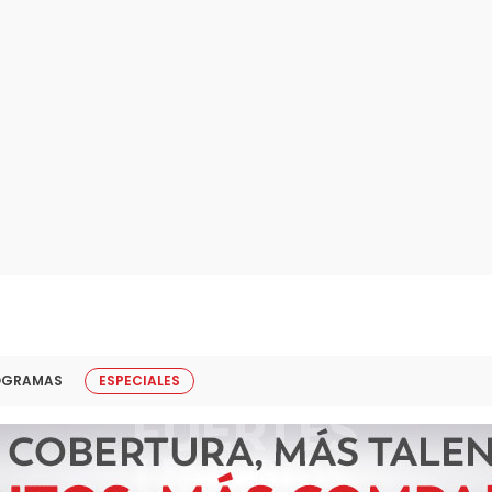
OGRAMAS
ESPECIALES