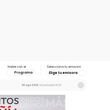
Hable con el
Selecciona tu emisora
Programa
Elige tu emisora
06 ago 2026
Actualizado
16:53