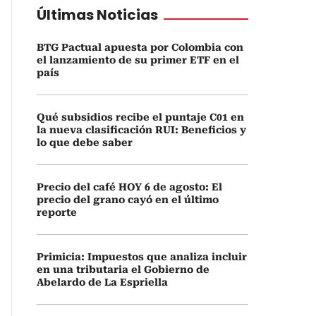
Últimas Noticias
BTG Pactual apuesta por Colombia con
el lanzamiento de su primer ETF en el
país
Qué subsidios recibe el puntaje C01 en
la nueva clasificación RUI: Beneficios y
lo que debe saber
Precio del café HOY 6 de agosto: El
precio del grano cayó en el último
reporte
Primicia: Impuestos que analiza incluir
en una tributaria el Gobierno de
Abelardo de La Espriella