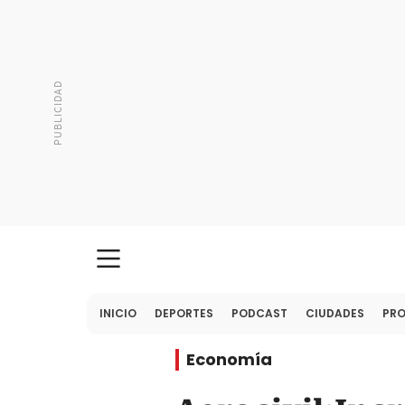
INICIO
DEPORTES
PODCAST
CIUDADES
PR
Economía