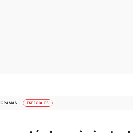
OGRAMAS
ESPECIALES