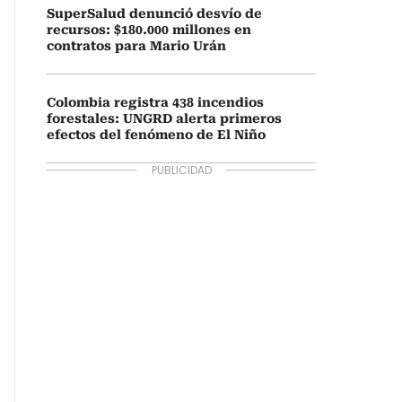
SuperSalud denunció desvío de
recursos: $180.000 millones en
contratos para Mario Urán
Colombia registra 438 incendios
forestales: UNGRD alerta primeros
efectos del fenómeno de El Niño