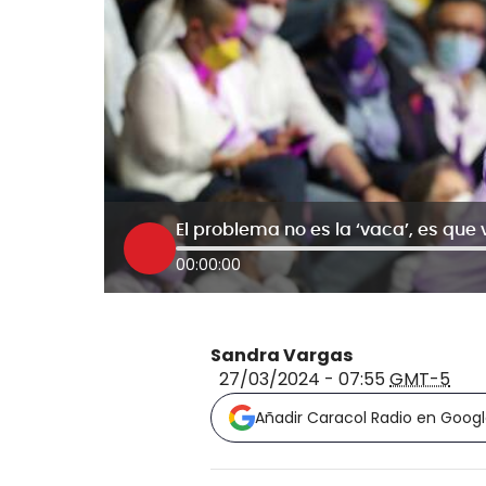
00:00:00
Sandra Vargas
27/03/2024 - 07:55
GMT-5
Añadir Caracol Radio en Goog