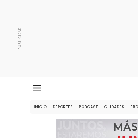
INICIO
DEPORTES
PODCAST
CIUDADES
PR