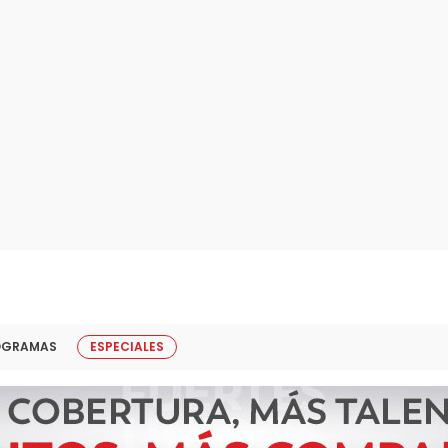
OGRAMAS
ESPECIALES