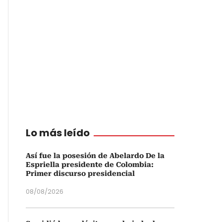
Lo más leído
Así fue la posesión de Abelardo De la
Espriella presidente de Colombia:
Primer discurso presidencial
08/08/2026