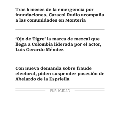
Tras 6 meses de la emergencia por
inundaciones, Caracol Radio acompaña
a las comunidades en Montería
‘Ojo de Tigre’ la marca de mezcal que
llega a Colombia liderada por el actor,
Luis Gerardo Méndez
Con nueva demanda sobre fraude
electoral, piden suspender posesión de
Abelardo de la Espriella