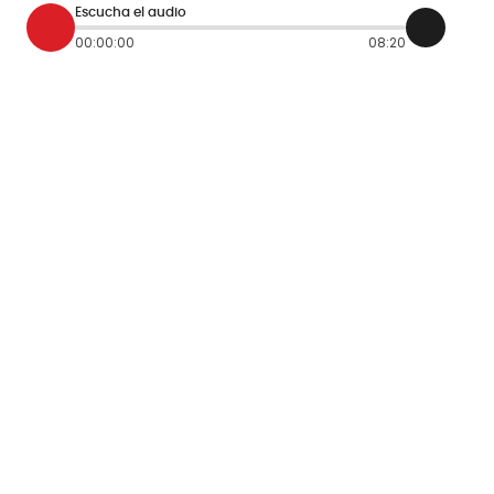
Escucha el audio
00:00:00
08:20