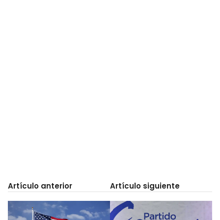
Artículo anterior
Artículo siguiente