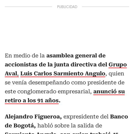
En medio de la
asamblea general de
accionistas de la junta directiva del
Grupo
Aval
,
Luis Carlos Sarmiento Angulo
, quien
se venía desempeñando como presidente de
este conglomerado empresarial,
anunció su
retiro a los 91 años
.
Alejandro Figueroa,
expresidente del
Banco
de Bogotá,
habló sobre la salida de