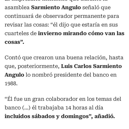
asamblea
Sarmiento Angulo
señaló que
continuará de observador permanente para
revisar las cosas: “él dijo que estaría en sus
cuarteles de
invierno mirando cómo van las
cosas”.
Contó que crearon una buena relación, hasta
que, posteriormente,
Luis Carlos Sarmiento
Angulo
lo nombró presidente del banco en
1988.
“Él fue un gran colaborador en los temas del
banco (…) él trabajaba 14 horas al día
incluidos sábados y domingos”, añadió.