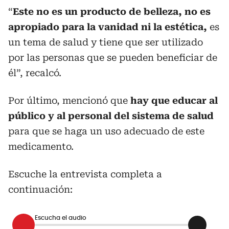
“
Este no es un producto de belleza, no es
apropiado para la vanidad ni la estética,
es
un tema de salud y tiene que ser utilizado
por las personas que se pueden beneficiar de
él”, recalcó.
Por último, mencionó que
hay que educar al
público y al personal del sistema de salud
para que se haga un uso adecuado de este
medicamento.
Escuche la entrevista completa a
continuación:
Escucha el audio