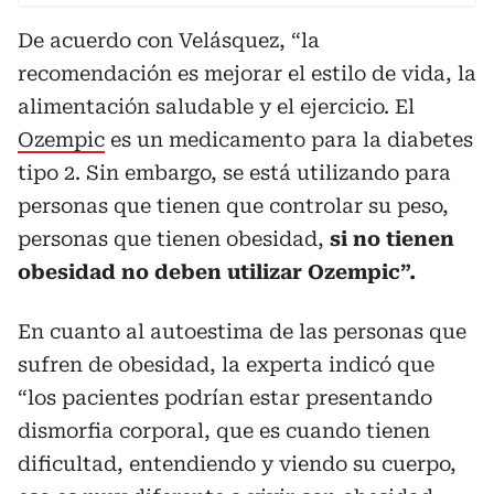
De acuerdo con Velásquez, “la
recomendación es mejorar el estilo de vida, la
alimentación saludable y el ejercicio. El
Ozempic
es un medicamento para la diabetes
tipo 2. Sin embargo, se está utilizando para
personas que tienen que controlar su peso,
personas que tienen obesidad,
si no tienen
obesidad no deben utilizar Ozempic”.
En cuanto al autoestima de las personas que
sufren de obesidad, la experta indicó que
“los pacientes podrían estar presentando
dismorfia corporal, que es cuando tienen
dificultad, entendiendo y viendo su cuerpo,