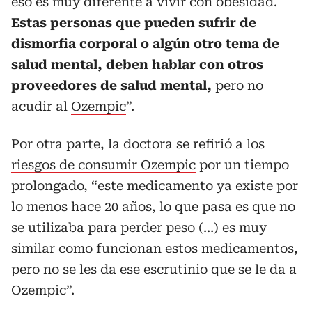
eso es muy diferente a vivir con obesidad.
Estas personas que pueden sufrir de
dismorfia corporal o algún otro tema de
salud mental, deben hablar con otros
proveedores de salud mental,
pero no
acudir al
Ozempic
”.
Por otra parte, la doctora se refirió a los
riesgos de consumir Ozempic
por un tiempo
prolongado, “este medicamento ya existe por
lo menos hace 20 años, lo que pasa es que no
se utilizaba para perder peso (…) es muy
similar como funcionan estos medicamentos,
pero no se les da ese escrutinio que se le da a
Ozempic”.