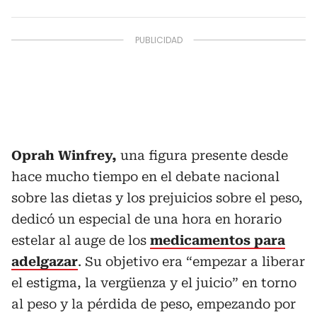
Oprah Winfrey,
una figura presente desde
hace mucho tiempo en el debate nacional
sobre las dietas y los prejuicios sobre el peso,
dedicó un especial de una hora en horario
estelar al auge de los
medicamentos para
adelgazar
. Su objetivo era “empezar a liberar
el estigma, la vergüenza y el juicio” en torno
al peso y la pérdida de peso, empezando por