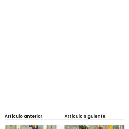
Artículo anterior
Artículo siguiente