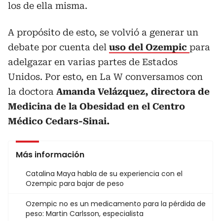
los de ella misma.
A propósito de esto, se volvió a generar un
debate por cuenta del
uso del Ozempic
para
adelgazar en varias partes de Estados
Unidos. Por esto, en La W conversamos con
la doctora
Amanda Velázquez, directora de
Medicina de la Obesidad en el Centro
Médico Cedars-Sinai.
Más información
Catalina Maya habla de su experiencia con el
Ozempic para bajar de peso
Ozempic no es un medicamento para la pérdida de
peso: Martin Carlsson, especialista