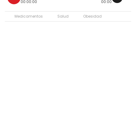
00:00:00
00:00
Medicamentos
Salud
Obesidad